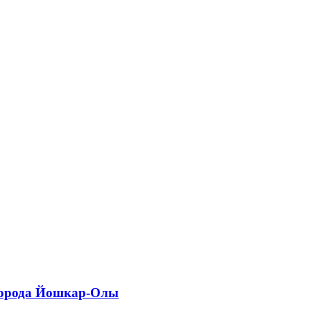
города Йошкар-Олы