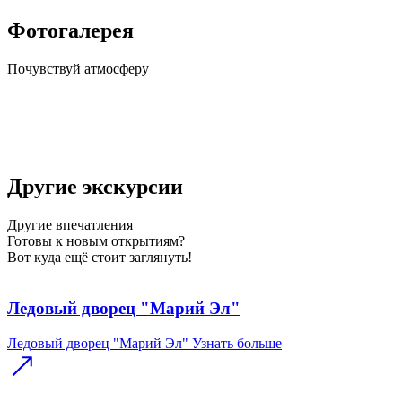
Фотогалерея
Почувствуй
атмосферу
Другие экскурсии
Другие
впечатления
Готовы к новым открытиям?
Вот куда ещё стоит заглянуть!
Ледовый дворец "Марий Эл"
Ледовый дворец "Марий Эл"
Узнать больше