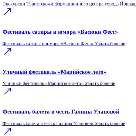
Экскурсии Туристско-информационного центра города Йошка
Фестиваль сатиры и юмора «Васюки Фест»
Фестиваль сатиры и юмора «Васюки Фест»
Узнать больше
Уличный фестиваль «Марийское лето»
Уличный фестиваль «Марийское лето»
Узнать больше
Фестиваль балета в честь Галины Улановой
Фестиваль балета в честь Галины Улановой
Узнать больше