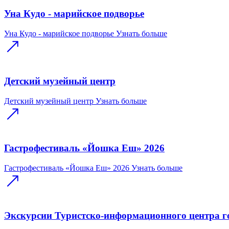
Уна Кудо - марийское подворье
Уна Кудо - марийское подворье
Узнать больше
Детский музейный центр
Детский музейный центр
Узнать больше
Гастрофестиваль «Йошка Еш» 2026
Гастрофестиваль «Йошка Еш» 2026
Узнать больше
Экскурсии Туристско-информационного центра 