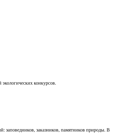
 экологических конкурсов.
: заповедников, заказников, памятников природы. В