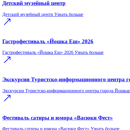
Детский музейный центр
Детский музейный центр
Узнать больше
Гастрофестиваль «Йошка Еш» 2026
Гастрофестиваль «Йошка Еш» 2026
Узнать больше
Экскурсии Туристско-информационного центра 
Экскурсии Туристско-информационного центра города Йошка
Фестиваль сатиры и юмора «Васюки Фест»
Фестиваль сатиры и юмора «Васюки Фест»
Узнать больше