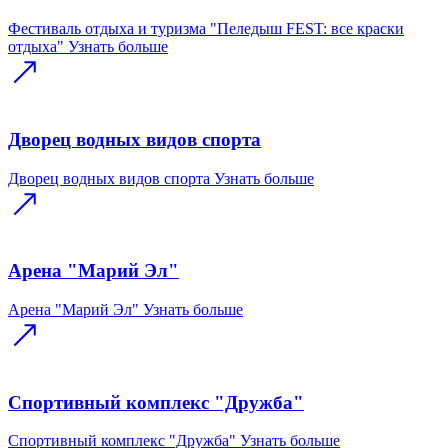
Фестиваль отдыха и туризма "Пеледыш FEST: все краски
отдыха"
Узнать больше
Дворец водных видов спорта
Дворец водных видов спорта
Узнать больше
Арена "Марий Эл"
Арена "Марий Эл"
Узнать больше
Спортивный комплекс "Дружба"
Спортивный комплекс "Дружба"
Узнать больше