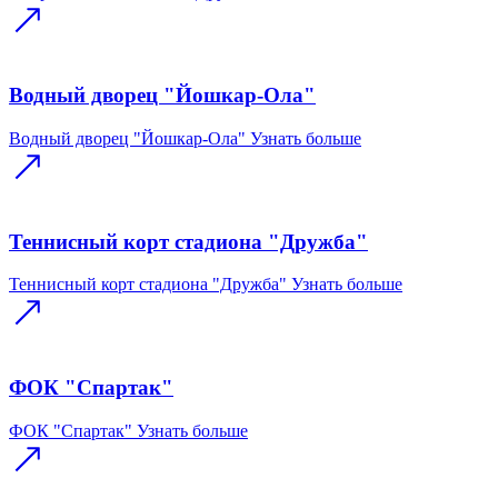
Водный дворец "Йошкар-Ола"
Водный дворец "Йошкар-Ола"
Узнать больше
Теннисный корт стадиона "Дружба"
Теннисный корт стадиона "Дружба"
Узнать больше
ФОК "Спартак"
ФОК "Спартак"
Узнать больше