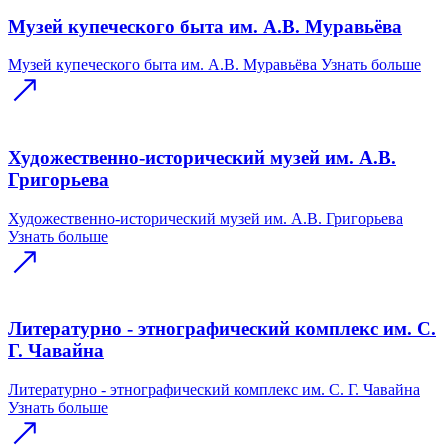
Музей купеческого быта им. А.В. Муравьёва
Музей купеческого быта им. А.В. Муравьёва
Узнать больше
Художественно-исторический музей им. А.В.
Григорьева
Художественно-исторический музей им. А.В. Григорьева
Узнать больше
Литературно - этнографический комплекс им. С.
Г. Чавайна
Литературно - этнографический комплекс им. С. Г. Чавайна
Узнать больше