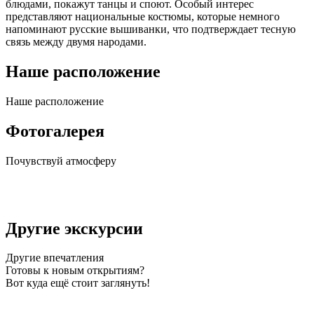
блюдами, покажут танцы и споют. Особый интерес
представляют национальные костюмы, которые немного
напоминают русские вышиванки, что подтверждает тесную
связь между двумя народами.
Наше расположение
Наше
расположение
Фотогалерея
Почувствуй
атмосферу
Другие экскурсии
Другие
впечатления
Готовы к новым открытиям?
Вот куда ещё стоит заглянуть!