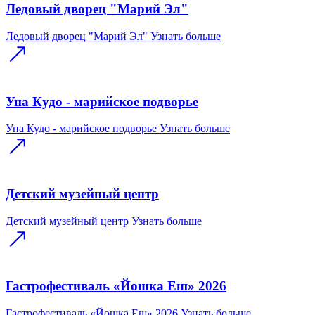
Ледовый дворец "Марий Эл"
Ледовый дворец "Марий Эл"
Узнать больше
Уна Кудо - марийское подворье
Уна Кудо - марийское подворье
Узнать больше
Детский музейный центр
Детский музейный центр
Узнать больше
Гастрофестиваль «Йошка Еш» 2026
Гастрофестиваль «Йошка Еш» 2026
Узнать больше