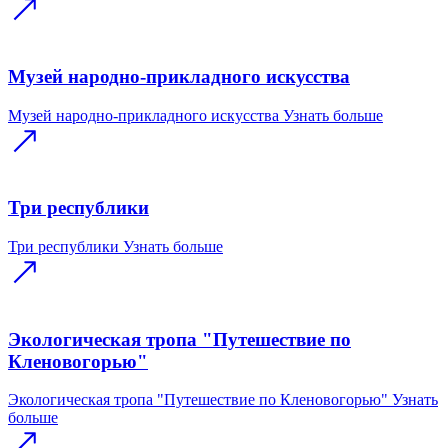
Музей народно-прикладного искусства
Музей народно-прикладного искусства
Узнать больше
Три республики
Три республики
Узнать больше
Экологическая тропа "Путешествие по
Кленовогорью"
Экологическая тропа "Путешествие по Кленовогорью"
Узнать
больше