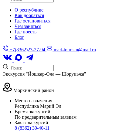
О республике
Как добраться
Где остановиться
Чем заняться
Где поесть
Блог
+7(8362)23-27-94
mari-tourism@mail.ru
Экскурсия "Йошкар-Ола — Шоруньжа"
Моркинский район
Место назначения
Республика Марий Эл
Время экскурсий
По предварительным заявкам
Заказ экскурсий
8 (8362) 30-40-11