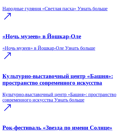
Народные гуляния «Светлая пасха»
Узнать больше
«Ночь музеев» в Йошкар-Оле
«Ночь музеев» в Йошкар-Оле
Узнать больше
Культурно-выставочный центр «Башня»:
пространство современного искусства
Культурно-выставочный центр «Башня»: пространство
современного искусства
Узнать больше
Рок-фестиваль «Звезда по имени Солнце»