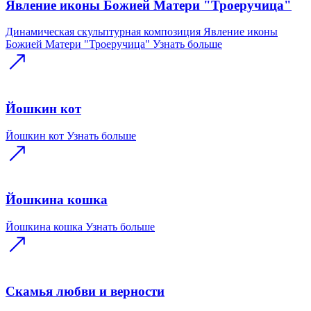
Явление иконы Божией Матери "Троеручица"
Динамическая скульптурная композиция Явление иконы
Божией Матери "Троеручица"
Узнать больше
Йошкин кот
Йошкин кот
Узнать больше
Йошкина кошка
Йошкина кошка
Узнать больше
Скамья любви и верности