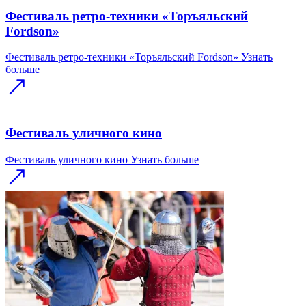
Фестиваль ретро-техники «Торъяльский
Fordson»
Фестиваль ретро-техники «Торъяльский Fordson»
Узнать
больше
Фестиваль уличного кино
Фестиваль уличного кино
Узнать больше