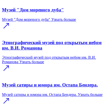
Музей "Дом мореного дуба"
Музей "Дом мореного дуба"
Узнать больше
Этнографический музей под открытым небом
им. В.И. Романова
Этнографический музей под открытым небом им. В.И.
Романова
Узнать больше
Музей сатиры и юмора им. Остапа Бендера.
Музей сатиры и юмора им. Остапа Бендера.
Узнать больше