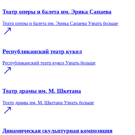
Театр оперы и балета им. Эрика Сапаева
Театр оперы и балета им. Эрика Сапаева
Узнать больше
Республиканский театр кукол
Республиканский театр кукол
Узнать больше
Театр драмы им. М. Шкетана
Театр драмы им. М. Шкетана
Узнать больше
Динамическая скульптурная композиция