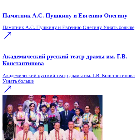
Памятник А.С. Пушкину и Евгению Онегину
Памятник А.С. Пушкину и Евгению Онегину
Узнать больше
Академический русский театр драмы им. Г.В.
Константинова
Академический русский театр драмы им. Г.В. Константинова
Узнать больше