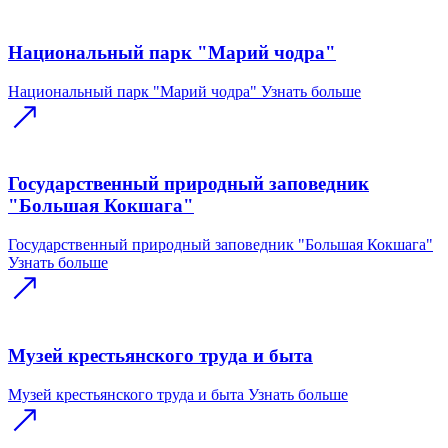
Национальный парк "Марий чодра"
Национальный парк "Марий чодра"
Узнать больше
Государственный природный заповедник
"Большая Кокшага"
Государственный природный заповедник "Большая Кокшага"
Узнать больше
Музей крестьянского труда и быта
Музей крестьянского труда и быта
Узнать больше