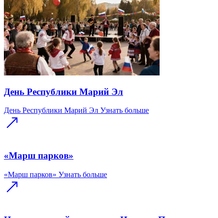
День Республики Марий Эл
День Республики Марий Эл
Узнать больше
«Марш парков»
«Марш парков»
Узнать больше