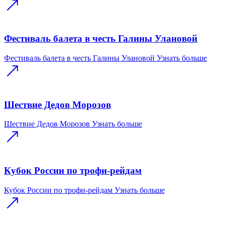
Фестиваль балета в честь Галины Улановой
Фестиваль балета в честь Галины Улановой
Узнать больше
Шествие Дедов Морозов
Шествие Дедов Морозов
Узнать больше
Кубок России по трофи-рейдам
Кубок России по трофи-рейдам
Узнать больше