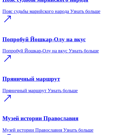
Пояс судьбы марийского народа
Узнать больше
Попробуй Йошкар-Олу на вкус
Попробуй Йошкар-Олу на вкус
Узнать больше
Пряничный маршрут
Пряничный маршрут
Узнать больше
Музей истории Православия
Музей истории Православия
Узнать больше