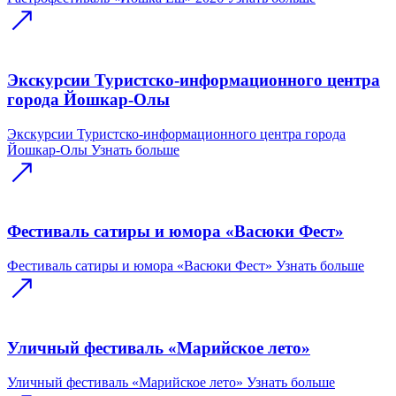
Экскурсии Туристско-информационного центра
города Йошкар-Олы
Экскурсии Туристско-информационного центра города
Йошкар-Олы
Узнать больше
Фестиваль сатиры и юмора «Васюки Фест»
Фестиваль сатиры и юмора «Васюки Фест»
Узнать больше
Уличный фестиваль «Марийское лето»
Уличный фестиваль «Марийское лето»
Узнать больше