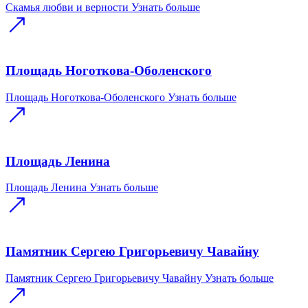
Скамья любви и верности
Узнать больше
Площадь Ноготкова-Оболенского
Площадь Ноготкова-Оболенского
Узнать больше
Площадь Ленина
Площадь Ленина
Узнать больше
Памятник Сергею Григорьевичу Чавайну
Памятник Сергею Григорьевичу Чавайну
Узнать больше