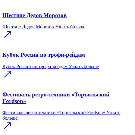
Шествие Дедов Морозов
Шествие Дедов Морозов
Узнать больше
Кубок России по трофи-рейдам
Кубок России по трофи-рейдам
Узнать больше
Фестиваль ретро-техники «Торъяльский
Fordson»
Фестиваль ретро-техники «Торъяльский Fordson»
Узнать
больше