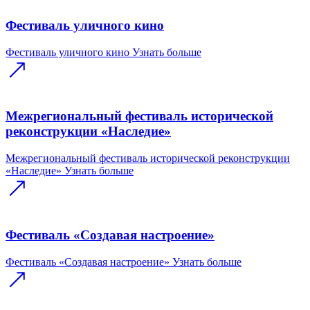
Фестиваль уличного кино
Фестиваль уличного кино
Узнать больше
Межрегиональный фестиваль исторической
реконструкции «Наследие»
Межрегиональный фестиваль исторической реконструкции
«Наследие»
Узнать больше
Фестиваль «Создавая настроение»
Фестиваль «Создавая настроение»
Узнать больше