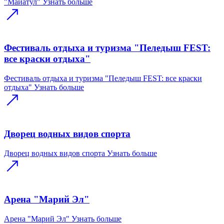
"Майатул"
Узнать больше
Фестиваль отдыха и туризма "Пеледыш FEST:
все краски отдыха"
Фестиваль отдыха и туризма "Пеледыш FEST: все краски
отдыха"
Узнать больше
Дворец водных видов спорта
Дворец водных видов спорта
Узнать больше
Арена "Марий Эл"
Арена "Марий Эл"
Узнать больше