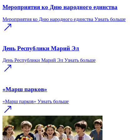
Мероприятия ко Дню народного единства
Мероприятия ко Дню народного единства
Узнать больше
День Республики Марий Эл
День Республики Марий Эл
Узнать больше
«Марш парков»
«Марш парков»
Узнать больше