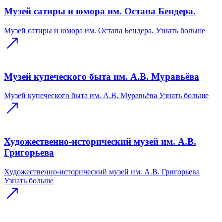
Музей сатиры и юмора им. Остапа Бендера.
Музей сатиры и юмора им. Остапа Бендера.
Узнать больше
Музей купеческого быта им. А.В. Муравьёва
Музей купеческого быта им. А.В. Муравьёва
Узнать больше
Художественно-исторический музей им. А.В.
Григорьева
Художественно-исторический музей им. А.В. Григорьева
Узнать больше