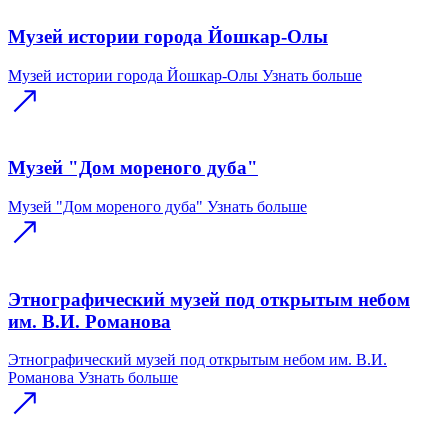
Музей истории города Йошкар-Олы
Музей истории города Йошкар-Олы
Узнать больше
Музей "Дом мореного дуба"
Музей "Дом мореного дуба"
Узнать больше
Этнографический музей под открытым небом
им. В.И. Романова
Этнографический музей под открытым небом им. В.И.
Романова
Узнать больше