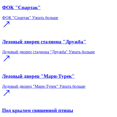
ФОК "Спартак"
ФОК "Спартак"
Узнать больше
Ледовый дворец стадиона "Дружба"
Ледовый дворец стадиона "Дружба"
Узнать больше
Ледовый дворец "Мари-Турек"
Ледовый дворец "Мари-Турек"
Узнать больше
Под крылом священной птицы