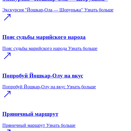
Экскурсия "Йошкар-Ола — Шоруньжа"
Узнать больше
Пояс судьбы марийского народа
Пояс судьбы марийского народа
Узнать больше
Попробуй Йошкар-Олу на вкус
Попробуй Йошкар-Олу на вкус
Узнать больше
Пряничный маршрут
Пряничный маршрут
Узнать больше