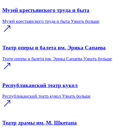
Музей крестьянского труда и быта
Музей крестьянского труда и быта
Узнать больше
Театр оперы и балета им. Эрика Сапаева
Театр оперы и балета им. Эрика Сапаева
Узнать больше
Республиканский театр кукол
Республиканский театр кукол
Узнать больше
Театр драмы им. М. Шкетана