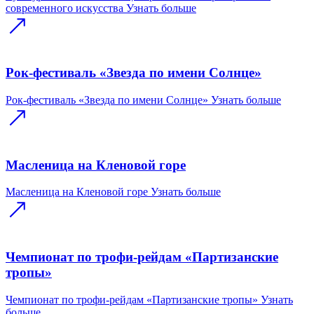
современного искусства
Узнать больше
Рок-фестиваль «Звезда по имени Солнце»
Рок-фестиваль «Звезда по имени Солнце»
Узнать больше
Масленица на Кленовой горе
Масленица на Кленовой горе
Узнать больше
Чемпионат по трофи-рейдам «Партизанские
тропы»
Чемпионат по трофи-рейдам «Партизанские тропы»
Узнать
больше