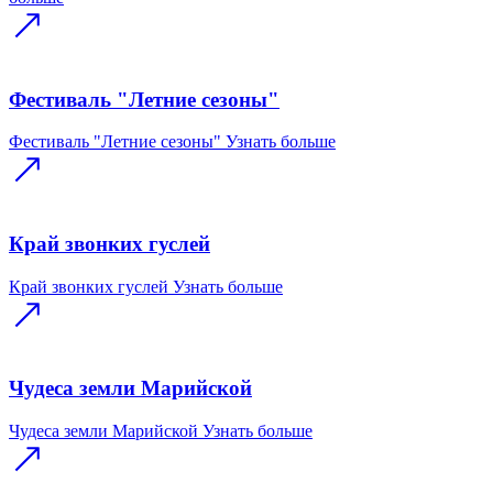
Фестиваль "Летние сезоны"
Фестиваль "Летние сезоны"
Узнать больше
Край звонких гуслей
Край звонких гуслей
Узнать больше
Чудеса земли Марийской
Чудеса земли Марийской
Узнать больше