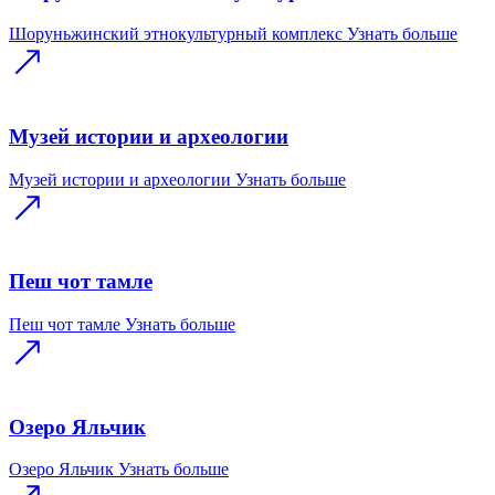
Шоруньжинский этнокультурный комплекс
Узнать больше
Музей истории и археологии
Музей истории и археологии
Узнать больше
Пеш чот тамле
Пеш чот тамле
Узнать больше
Озеро Яльчик
Озеро Яльчик
Узнать больше