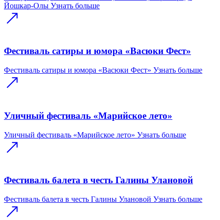
Йошкар-Олы
Узнать больше
Фестиваль сатиры и юмора «Васюки Фест»
Фестиваль сатиры и юмора «Васюки Фест»
Узнать больше
Уличный фестиваль «Марийское лето»
Уличный фестиваль «Марийское лето»
Узнать больше
Фестиваль балета в честь Галины Улановой
Фестиваль балета в честь Галины Улановой
Узнать больше