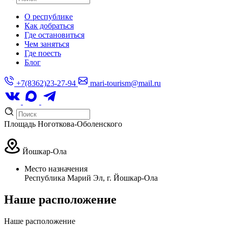
О республике
Как добраться
Где остановиться
Чем заняться
Где поесть
Блог
+7(8362)23-27-94
mari-tourism@mail.ru
Площадь Ноготкова-Оболенского
Йошкар-Ола
Место назначения
Республика Марий Эл, г. Йошкар-Ола
Наше расположение
Наше
расположение