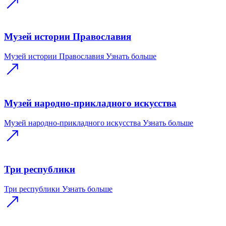
Музей истории Православия
Музей истории Православия
Узнать больше
Музей народно-прикладного искусства
Музей народно-прикладного искусства
Узнать больше
Три республики
Три республики
Узнать больше