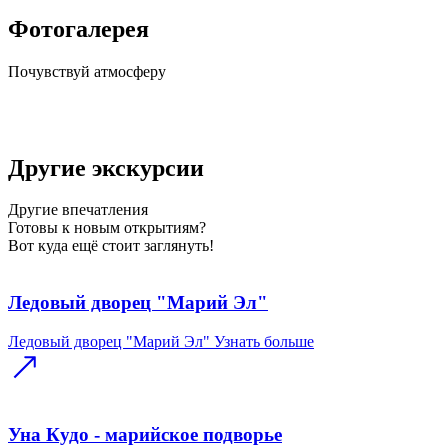
Фотогалерея
Почувствуй
атмосферу
Другие экскурсии
Другие
впечатления
Готовы к новым открытиям?
Вот куда ещё стоит заглянуть!
Ледовый дворец "Марий Эл"
Ледовый дворец "Марий Эл"
Узнать больше
Уна Кудо - марийское подворье