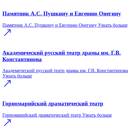
Памятник А.С. Пушкину и Евгению Онегину
Памятник А.С. Пушкину и Евгению Онегину
Узнать больше
Академический русский театр драмы им. Г.В.
Константинова
Академический русский театр драмы им. Г.В. Константинова
Узнать больше
Горномарийский драматический театр
Горномарийский драматический театр
Узнать больше