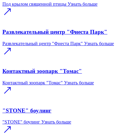
Под крылом священной птицы
Узнать больше
Развлекательный центр "Фиеста Парк"
Развлекательный центр "Фиеста Парк"
Узнать больше
Контактный зоопарк "Томас"
Контактный зоопарк "Томас"
Узнать больше
"STONE" боулинг
"STONE" боулинг
Узнать больше