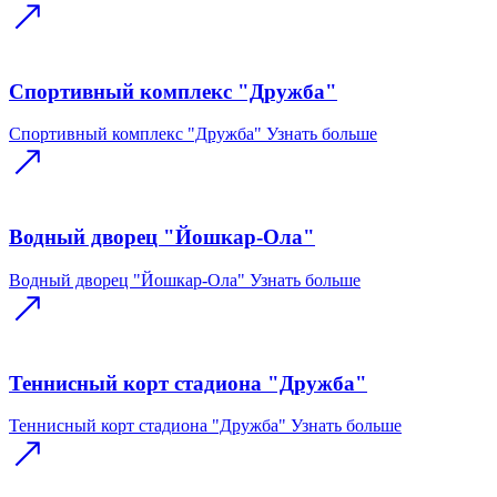
Спортивный комплекс "Дружба"
Спортивный комплекс "Дружба"
Узнать больше
Водный дворец "Йошкар-Ола"
Водный дворец "Йошкар-Ола"
Узнать больше
Теннисный корт стадиона "Дружба"
Теннисный корт стадиона "Дружба"
Узнать больше