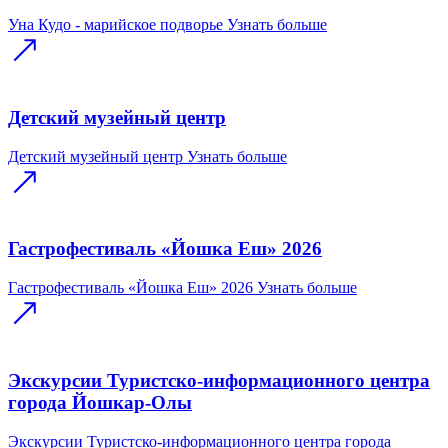
Уна Кудо - марийское подворье
Узнать больше
Детский музейный центр
Детский музейный центр
Узнать больше
Гастрофестиваль «Йошка Еш» 2026
Гастрофестиваль «Йошка Еш» 2026
Узнать больше
Экскурсии Туристско-информационного центра
города Йошкар-Олы
Экскурсии Туристско-информационного центра города