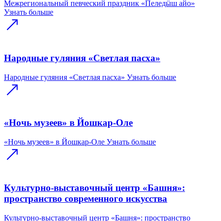
Межрегиональный певческий праздник «Пеледӹш айо»
Узнать больше
Народные гуляния «Светлая пасха»
Народные гуляния «Светлая пасха»
Узнать больше
«Ночь музеев» в Йошкар-Оле
«Ночь музеев» в Йошкар-Оле
Узнать больше
Культурно-выставочный центр «Башня»:
пространство современного искусства
Культурно-выставочный центр «Башня»: пространство