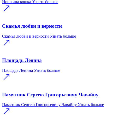
Йошкина кошка
Узнать больше
Скамья любви и верности
Скамья любви и верности
Узнать больше
Площадь Ленина
Площадь Ленина
Узнать больше
Памятник Сергею Григорьевичу Чавайну
Памятник Сергею Григорьевичу Чавайну
Узнать больше