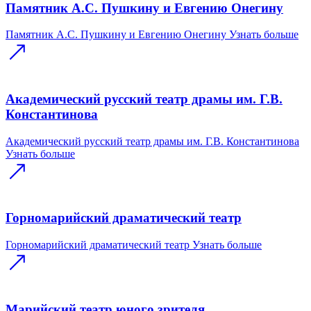
Памятник А.С. Пушкину и Евгению Онегину
Памятник А.С. Пушкину и Евгению Онегину
Узнать больше
Академический русский театр драмы им. Г.В.
Константинова
Академический русский театр драмы им. Г.В. Константинова
Узнать больше
Горномарийский драматический театр
Горномарийский драматический театр
Узнать больше
Марийский театр юного зрителя