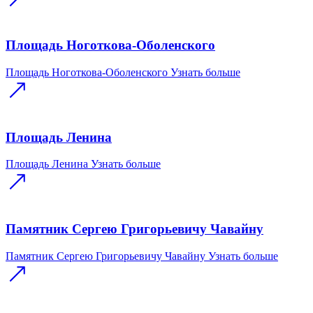
Площадь Ноготкова-Оболенского
Площадь Ноготкова-Оболенского
Узнать больше
Площадь Ленина
Площадь Ленина
Узнать больше
Памятник Сергею Григорьевичу Чавайну
Памятник Сергею Григорьевичу Чавайну
Узнать больше