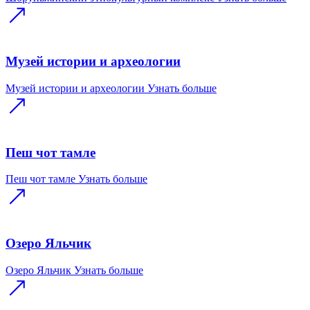
Музей истории и археологии
Музей истории и археологии
Узнать больше
Пеш чот тамле
Пеш чот тамле
Узнать больше
Озеро Яльчик
Озеро Яльчик
Узнать больше