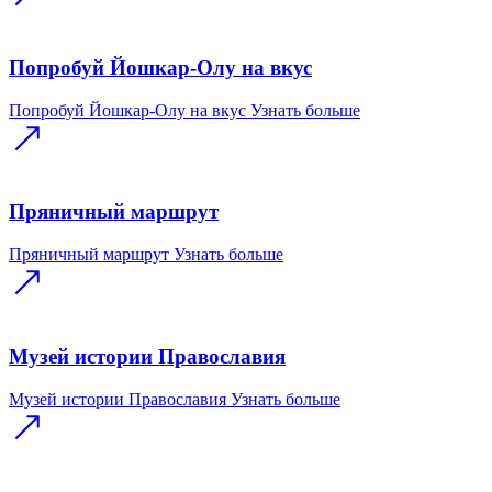
Попробуй Йошкар-Олу на вкус
Попробуй Йошкар-Олу на вкус
Узнать больше
Пряничный маршрут
Пряничный маршрут
Узнать больше
Музей истории Православия
Музей истории Православия
Узнать больше