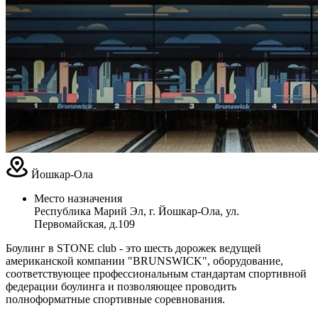
Йошкар-Ола
Место назначения
Республика Марий Эл, г. Йошкар-Ола, ул.
Первомайская, д.109
Боулинг в STONE club - это шесть дорожек ведущей
американской компании "BRUNSWICK", оборудование,
соответствующее профессиональным стандартам спортивной
федерации боулинга и позволяющее проводить
полноформатные спортивные соревнования.