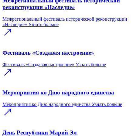
Межрегиональный фестиваль исторической
реконструкции «Наследие»
Межрегиональный фестиваль исторической реконструкции
«Наследие»
Узнать больше
Фестиваль «Создавая настроение»
Фестиваль «Создавая настроение»
Узнать больше
Мероприятия ко Дню народного единства
Мероприятия ко Дню народного единства
Узнать больше
День Республики Марий Эл