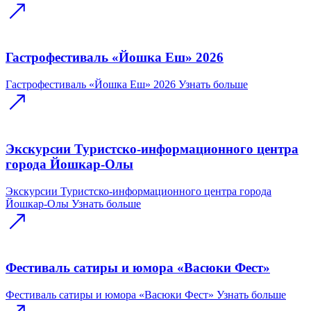
Гастрофестиваль «Йошка Еш» 2026
Гастрофестиваль «Йошка Еш» 2026
Узнать больше
Экскурсии Туристско-информационного центра
города Йошкар-Олы
Экскурсии Туристско-информационного центра города
Йошкар-Олы
Узнать больше
Фестиваль сатиры и юмора «Васюки Фест»
Фестиваль сатиры и юмора «Васюки Фест»
Узнать больше