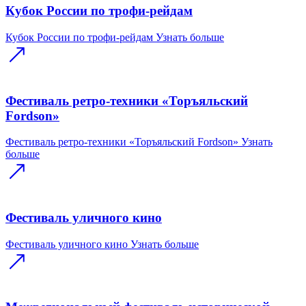
Кубок России по трофи-рейдам
Кубок России по трофи-рейдам
Узнать больше
Фестиваль ретро-техники «Торъяльский
Fordson»
Фестиваль ретро-техники «Торъяльский Fordson»
Узнать
больше
Фестиваль уличного кино
Фестиваль уличного кино
Узнать больше