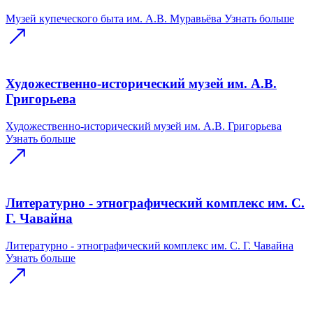
Музей купеческого быта им. А.В. Муравьёва
Узнать больше
Художественно-исторический музей им. А.В.
Григорьева
Художественно-исторический музей им. А.В. Григорьева
Узнать больше
Литературно - этнографический комплекс им. С.
Г. Чавайна
Литературно - этнографический комплекс им. С. Г. Чавайна
Узнать больше