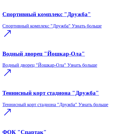
Спортивный комплекс "Дружба"
Спортивный комплекс "Дружба"
Узнать больше
Водный дворец "Йошкар-Ола"
Водный дворец "Йошкар-Ола"
Узнать больше
Теннисный корт стадиона "Дружба"
Теннисный корт стадиона "Дружба"
Узнать больше
ФОК "Спартак"