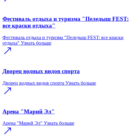
Фестиваль отдыха и туризма "Пеледыш FEST:
все краски отдыха"
Фестиваль отдыха и туризма "Пеледыш FEST: все краски
отдыха"
Узнать больше
Дворец водных видов спорта
Дворец водных видов спорта
Узнать больше
Арена "Марий Эл"
Арена "Марий Эл"
Узнать больше