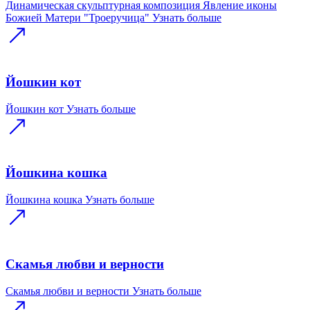
Динамическая скульптурная композиция Явление иконы
Божией Матери "Троеручица"
Узнать больше
Йошкин кот
Йошкин кот
Узнать больше
Йошкина кошка
Йошкина кошка
Узнать больше
Скамья любви и верности
Скамья любви и верности
Узнать больше