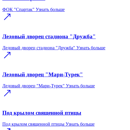
ФОК "Спартак"
Узнать больше
Ледовый дворец стадиона "Дружба"
Ледовый дворец стадиона "Дружба"
Узнать больше
Ледовый дворец "Мари-Турек"
Ледовый дворец "Мари-Турек"
Узнать больше
Под крылом священной птицы
Под крылом священной птицы
Узнать больше