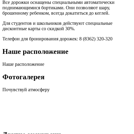
Все дорожки оснащены специальными автоматически
поднимающимися бортиками. Они позволяют шару,
брошенному ребенком, всегда докатиться до кеглей.
Для студентов и школьников действуют специальные
дисконтные карты со скидкой 30%.
Телефон для бронирования дорожек: 8 (8362) 320-320
Наше расположение
Наше
расположение
Фотогалерея
Почувствуй
атмосферу