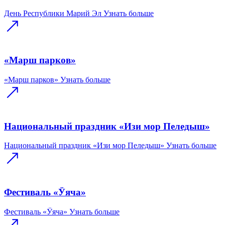
День Республики Марий Эл
Узнать больше
«Марш парков»
«Марш парков»
Узнать больше
Национальный праздник «Изи мор Пеледыш»
Национальный праздник «Изи мор Пеледыш»
Узнать больше
Фестиваль «Ӱяча»
Фестиваль «Ӱяча»
Узнать больше