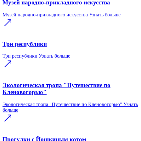
Музей народно-прикладного искусства
Музей народно-прикладного искусства
Узнать больше
Три республики
Три республики
Узнать больше
Экологическая тропа "Путешествие по
Кленовогорью"
Экологическая тропа "Путешествие по Кленовогорью"
Узнать
больше
Прогулки с Йошкиным котом