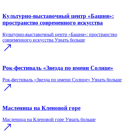
Культурно-выставочный центр «Башня»:
пространство современного искусства
Культурно-выставочный центр «Башня»: пространство
современного искусства
Узнать больше
Рок-фестиваль «Звезда по имени Солнце»
Рок-фестиваль «Звезда по имени Солнце»
Узнать больше
Масленица на Кленовой горе
Масленица на Кленовой горе
Узнать больше