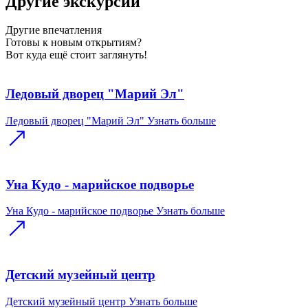
Другие экскурсии
Другие
впечатления
Готовы к новым открытиям?
Вот куда ещё стоит заглянуть!
Ледовый дворец "Марий Эл"
Ледовый дворец "Марий Эл"
Узнать больше
Уна Кудо - марийское подворье
Уна Кудо - марийское подворье
Узнать больше
Детский музейный центр
Детский музейный центр
Узнать больше