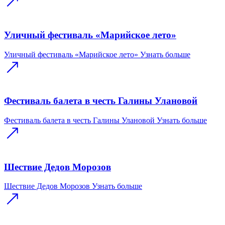
Уличный фестиваль «Марийское лето»
Уличный фестиваль «Марийское лето»
Узнать больше
Фестиваль балета в честь Галины Улановой
Фестиваль балета в честь Галины Улановой
Узнать больше
Шествие Дедов Морозов
Шествие Дедов Морозов
Узнать больше