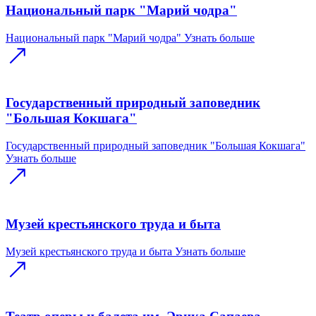
Национальный парк "Марий чодра"
Национальный парк "Марий чодра"
Узнать больше
Государственный природный заповедник
"Большая Кокшага"
Государственный природный заповедник "Большая Кокшага"
Узнать больше
Музей крестьянского труда и быта
Музей крестьянского труда и быта
Узнать больше