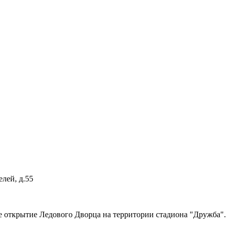
лей, д.55
ое открытие Ледового Дворца на территории стадиона "Дружба".