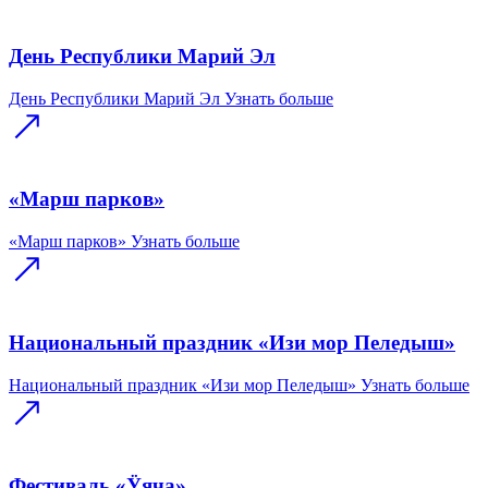
День Республики Марий Эл
День Республики Марий Эл
Узнать больше
«Марш парков»
«Марш парков»
Узнать больше
Национальный праздник «Изи мор Пеледыш»
Национальный праздник «Изи мор Пеледыш»
Узнать больше
Фестиваль «Ӱяча»