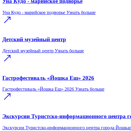
Уна Кудо - марийское подворье
Уна Кудо - марийское подворье
Узнать больше
Детский музейный центр
Детский музейный центр
Узнать больше
Гастрофестиваль «Йошка Еш» 2026
Гастрофестиваль «Йошка Еш» 2026
Узнать больше
Экскурсии Туристско-информационного центра 
Экскурсии Туристско-информационного центра города Йошка