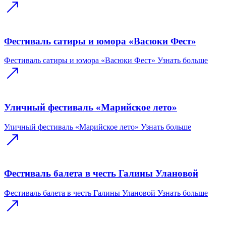
Фестиваль сатиры и юмора «Васюки Фест»
Фестиваль сатиры и юмора «Васюки Фест»
Узнать больше
Уличный фестиваль «Марийское лето»
Уличный фестиваль «Марийское лето»
Узнать больше
Фестиваль балета в честь Галины Улановой
Фестиваль балета в честь Галины Улановой
Узнать больше