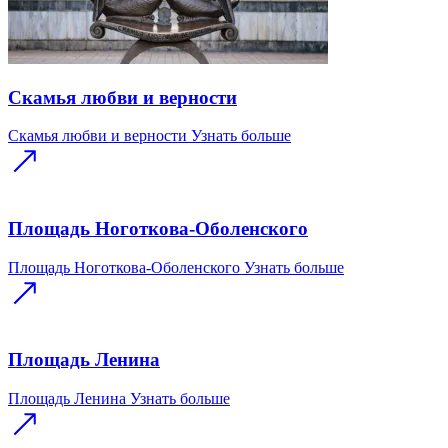
Скамья любви и верности
Скамья любви и верности
Узнать больше
Площадь Ноготкова-Оболенского
Площадь Ноготкова-Оболенского
Узнать больше
Площадь Ленина
Площадь Ленина
Узнать больше