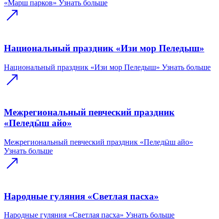
«Марш парков»
Узнать больше
Национальный праздник «Изи мор Пеледыш»
Национальный праздник «Изи мор Пеледыш»
Узнать больше
Межрегиональный певческий праздник
«Пеледӹш айо»
Межрегиональный певческий праздник «Пеледӹш айо»
Узнать больше
Народные гуляния «Светлая пасха»
Народные гуляния «Светлая пасха»
Узнать больше