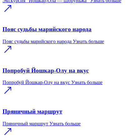
Экскурсия "Йошкар-Ола — Шоруньжа"
Узнать больше
Пояс судьбы марийского народа
Пояс судьбы марийского народа
Узнать больше
Попробуй Йошкар-Олу на вкус
Попробуй Йошкар-Олу на вкус
Узнать больше
Пряничный маршрут
Пряничный маршрут
Узнать больше