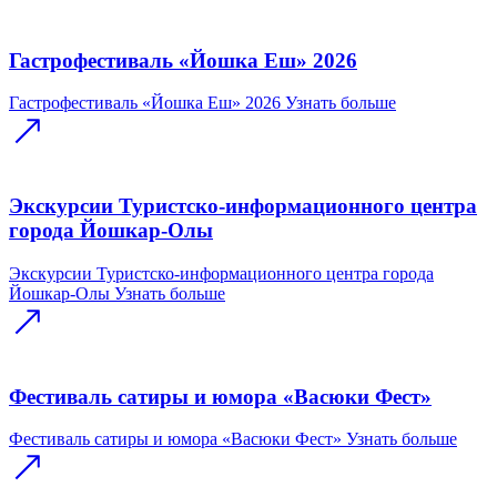
Гастрофестиваль «Йошка Еш» 2026
Гастрофестиваль «Йошка Еш» 2026
Узнать больше
Экскурсии Туристско-информационного центра
города Йошкар-Олы
Экскурсии Туристско-информационного центра города
Йошкар-Олы
Узнать больше
Фестиваль сатиры и юмора «Васюки Фест»
Фестиваль сатиры и юмора «Васюки Фест»
Узнать больше