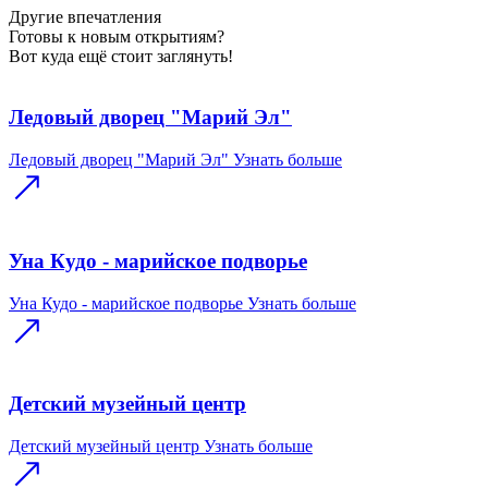
Другие
впечатления
Готовы к новым открытиям?
Вот куда ещё стоит заглянуть!
Ледовый дворец "Марий Эл"
Ледовый дворец "Марий Эл"
Узнать больше
Уна Кудо - марийское подворье
Уна Кудо - марийское подворье
Узнать больше
Детский музейный центр
Детский музейный центр
Узнать больше