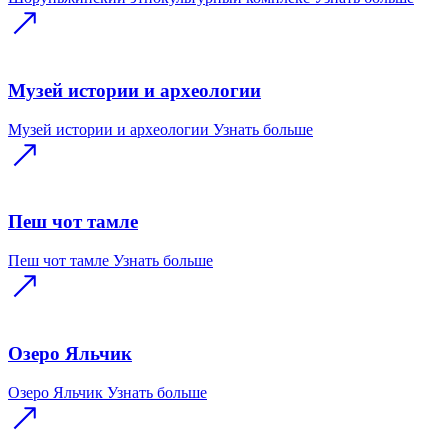
Музей истории и археологии
Музей истории и археологии
Узнать больше
Пеш чот тамле
Пеш чот тамле
Узнать больше
Озеро Яльчик
Озеро Яльчик
Узнать больше