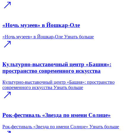
«Ночь музеев» в Йошкар-Оле
«Ночь музеев» в Йошкар-Оле
Узнать больше
Культурно-выставочный центр «Башня»:
пространство современного искусства
Культурно-выставочный центр «Башня»: пространство
современного искусства
Узнать больше
Рок-фестиваль «Звезда по имени Солнце»
Рок-фестиваль «Звезда по имени Солнце»
Узнать больше