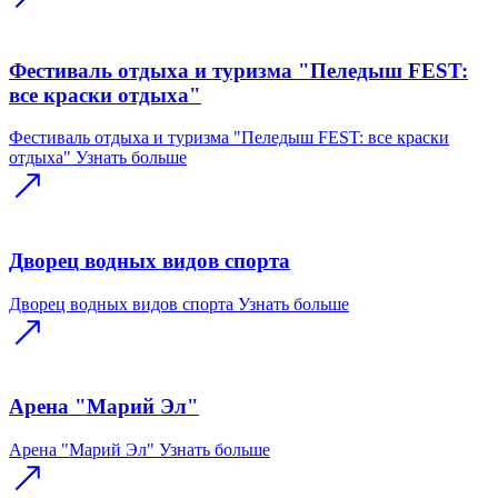
Фестиваль отдыха и туризма "Пеледыш FEST:
все краски отдыха"
Фестиваль отдыха и туризма "Пеледыш FEST: все краски
отдыха"
Узнать больше
Дворец водных видов спорта
Дворец водных видов спорта
Узнать больше
Арена "Марий Эл"
Арена "Марий Эл"
Узнать больше