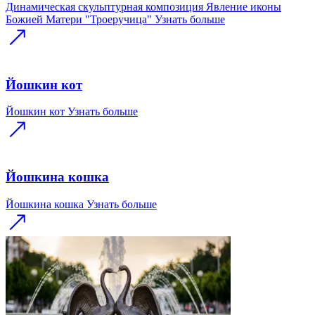
Динамическая скульптурная композиция Явление иконы
Божией Матери "Троеручица"
Узнать больше
Йошкин кот
Йошкин кот
Узнать больше
Йошкина кошка
Йошкина кошка
Узнать больше