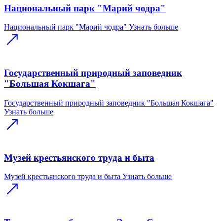
Национальный парк "Марий чодра"
Национальный парк "Марий чодра"
Узнать больше
Государственный природный заповедник
"Большая Кокшага"
Государственный природный заповедник "Большая Кокшага"
Узнать больше
Музей крестьянского труда и быта
Музей крестьянского труда и быта
Узнать больше