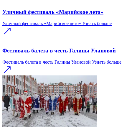
Уличный фестиваль «Марийское лето»
Уличный фестиваль «Марийское лето»
Узнать больше
Фестиваль балета в честь Галины Улановой
Фестиваль балета в честь Галины Улановой
Узнать больше