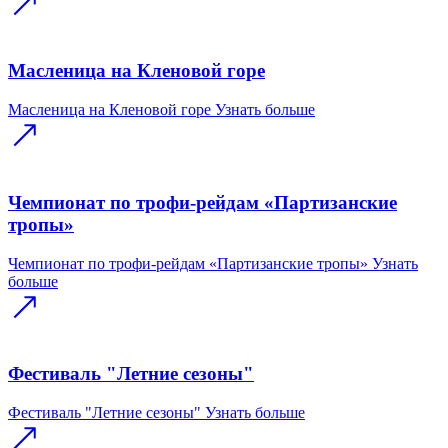
Масленица на Кленовой горе
Масленица на Кленовой горе
Узнать больше
Чемпионат по трофи-рейдам «Партизанские
тропы»
Чемпионат по трофи-рейдам «Партизанские тропы»
Узнать
больше
Фестиваль "Летние сезоны"
Фестиваль "Летние сезоны"
Узнать больше