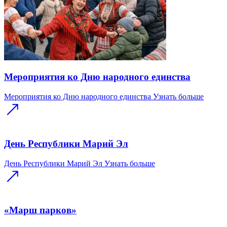
Мероприятия ко Дню народного единства
Мероприятия ко Дню народного единства
Узнать больше
День Республики Марий Эл
День Республики Марий Эл
Узнать больше
«Марш парков»