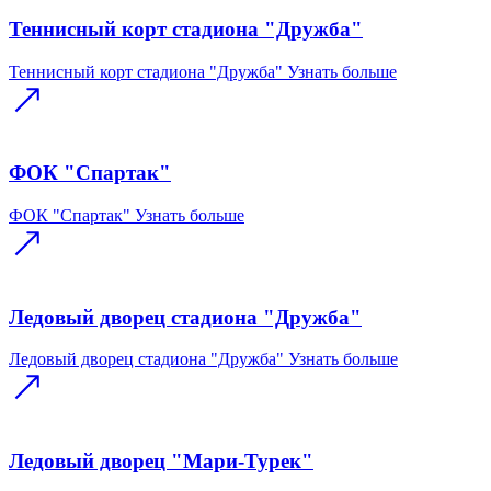
Теннисный корт стадиона "Дружба"
Теннисный корт стадиона "Дружба"
Узнать больше
ФОК "Спартак"
ФОК "Спартак"
Узнать больше
Ледовый дворец стадиона "Дружба"
Ледовый дворец стадиона "Дружба"
Узнать больше
Ледовый дворец "Мари-Турек"