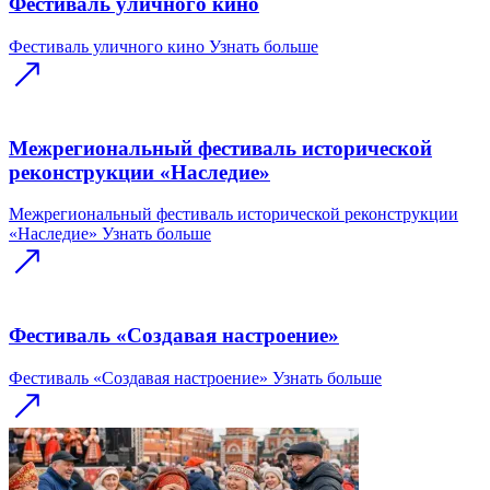
Фестиваль уличного кино
Фестиваль уличного кино
Узнать больше
Межрегиональный фестиваль исторической
реконструкции «Наследие»
Межрегиональный фестиваль исторической реконструкции
«Наследие»
Узнать больше
Фестиваль «Создавая настроение»
Фестиваль «Создавая настроение»
Узнать больше