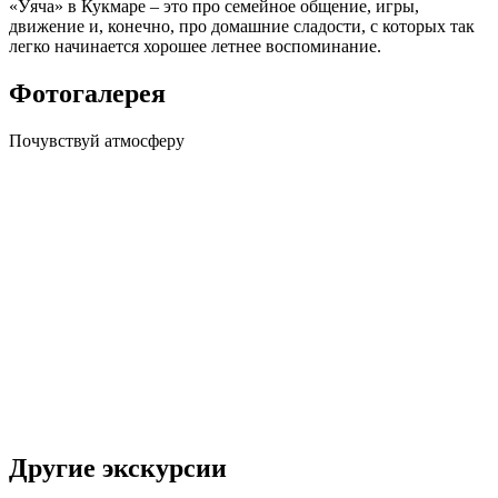
«Ӱяча» в Кукмаре – это про семейное общение, игры,
движение и, конечно, про домашние сладости, с которых так
легко начинается хорошее летнее воспоминание.
Фотогалерея
Почувствуй
атмосферу
Другие экскурсии