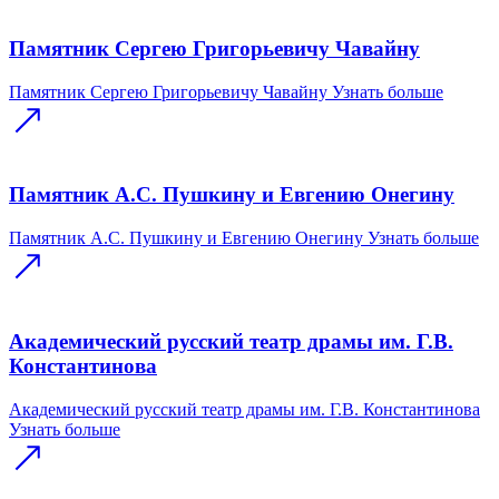
Памятник Сергею Григорьевичу Чавайну
Памятник Сергею Григорьевичу Чавайну
Узнать больше
Памятник А.С. Пушкину и Евгению Онегину
Памятник А.С. Пушкину и Евгению Онегину
Узнать больше
Академический русский театр драмы им. Г.В.
Константинова
Академический русский театр драмы им. Г.В. Константинова
Узнать больше