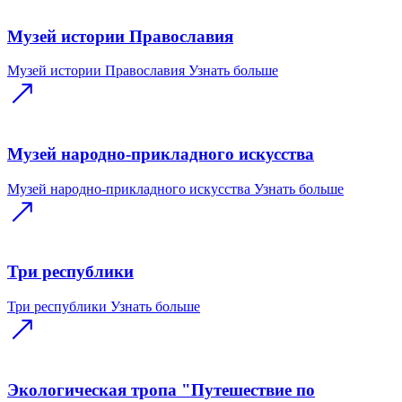
Музей истории Православия
Музей истории Православия
Узнать больше
Музей народно-прикладного искусства
Музей народно-прикладного искусства
Узнать больше
Три республики
Три республики
Узнать больше
Экологическая тропа "Путешествие по