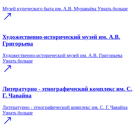
Музей купеческого быта им. А.В. Муравьёва
Узнать больше
Художественно-исторический музей им. А.В.
Григорьева
Художественно-исторический музей им. А.В. Григорьева
Узнать больше
Литературно - этнографический комплекс им. С.
Г. Чавайна
Литературно - этнографический комплекс им. С. Г. Чавайна
Узнать больше