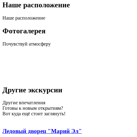
Наше расположение
Наше
расположение
Фотогалерея
Почувствуй
атмосферу
Другие экскурсии
Другие
впечатления
Готовы к новым открытиям?
Вот куда ещё стоит заглянуть!
Ледовый дворец "Марий Эл"