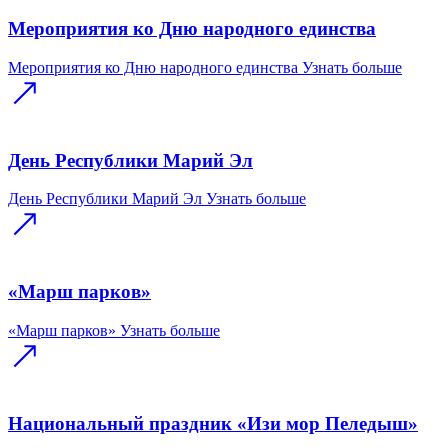
Мероприятия ко Дню народного единства
Мероприятия ко Дню народного единства
Узнать больше
День Республики Марий Эл
День Республики Марий Эл
Узнать больше
«Марш парков»
«Марш парков»
Узнать больше
Национальный праздник «Изи мор Пеледыш»