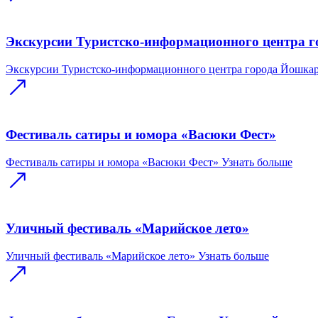
Экскурсии Туристско-информационного центра 
Экскурсии Туристско-информационного центра города Йошка
Фестиваль сатиры и юмора «Васюки Фест»
Фестиваль сатиры и юмора «Васюки Фест»
Узнать больше
Уличный фестиваль «Марийское лето»
Уличный фестиваль «Марийское лето»
Узнать больше