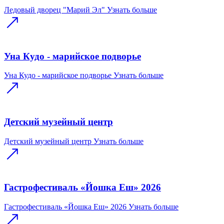
Ледовый дворец "Марий Эл"
Узнать больше
Уна Кудо - марийское подворье
Уна Кудо - марийское подворье
Узнать больше
Детский музейный центр
Детский музейный центр
Узнать больше
Гастрофестиваль «Йошка Еш» 2026
Гастрофестиваль «Йошка Еш» 2026
Узнать больше