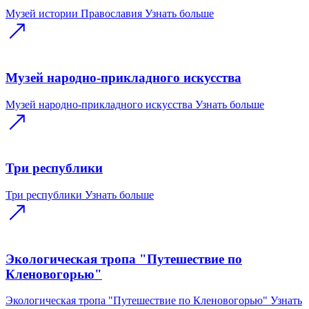
Музей истории Православия
Узнать больше
Музей народно-прикладного искусства
Музей народно-прикладного искусства
Узнать больше
Три республики
Три республики
Узнать больше
Экологическая тропа "Путешествие по
Кленовогорью"
Экологическая тропа "Путешествие по Кленовогорью"
Узнать