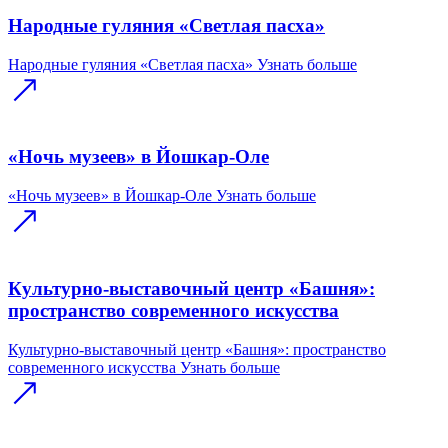
Народные гуляния «Светлая пасха»
Народные гуляния «Светлая пасха»
Узнать больше
«Ночь музеев» в Йошкар-Оле
«Ночь музеев» в Йошкар-Оле
Узнать больше
Культурно-выставочный центр «Башня»:
пространство современного искусства
Культурно-выставочный центр «Башня»: пространство
современного искусства
Узнать больше