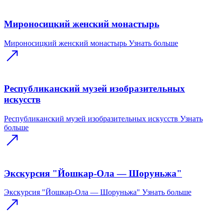
Мироносицкий женский монастырь
Мироносицкий женский монастырь
Узнать больше
Республиканский музей изобразительных
искусств
Республиканский музей изобразительных искусств
Узнать
больше
Экскурсия "Йошкар-Ола — Шоруньжа"
Экскурсия "Йошкар-Ола — Шоруньжа"
Узнать больше