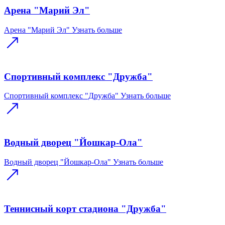
Арена "Марий Эл"
Арена "Марий Эл"
Узнать больше
Спортивный комплекс "Дружба"
Спортивный комплекс "Дружба"
Узнать больше
Водный дворец "Йошкар-Ола"
Водный дворец "Йошкар-Ола"
Узнать больше
Теннисный корт стадиона "Дружба"