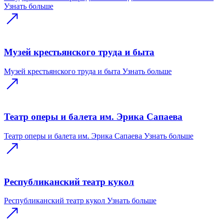
Узнать больше
Музей крестьянского труда и быта
Музей крестьянского труда и быта
Узнать больше
Театр оперы и балета им. Эрика Сапаева
Театр оперы и балета им. Эрика Сапаева
Узнать больше
Республиканский театр кукол
Республиканский театр кукол
Узнать больше