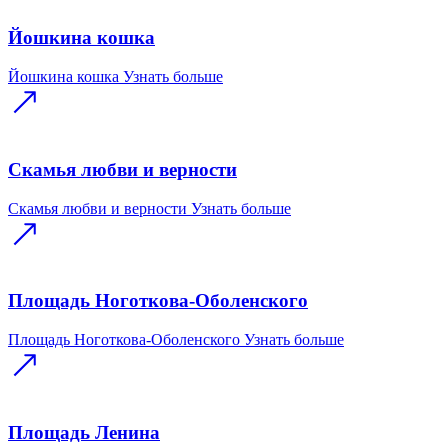
Йошкина кошка
Йошкина кошка
Узнать больше
Скамья любви и верности
Скамья любви и верности
Узнать больше
Площадь Ноготкова-Оболенского
Площадь Ноготкова-Оболенского
Узнать больше
Площадь Ленина