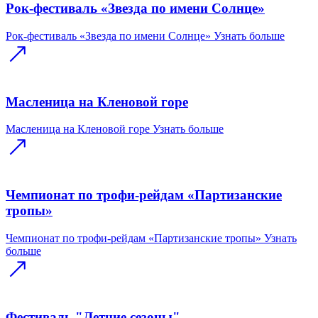
Рок-фестиваль «Звезда по имени Солнце»
Рок-фестиваль «Звезда по имени Солнце»
Узнать больше
Масленица на Кленовой горе
Масленица на Кленовой горе
Узнать больше
Чемпионат по трофи-рейдам «Партизанские
тропы»
Чемпионат по трофи-рейдам «Партизанские тропы»
Узнать
больше
Фестиваль "Летние сезоны"