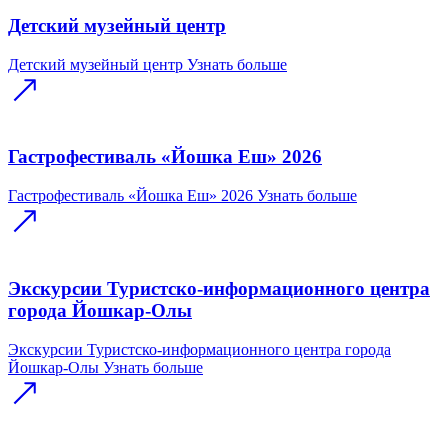
Детский музейный центр
Детский музейный центр
Узнать больше
Гастрофестиваль «Йошка Еш» 2026
Гастрофестиваль «Йошка Еш» 2026
Узнать больше
Экскурсии Туристско-информационного центра
города Йошкар-Олы
Экскурсии Туристско-информационного центра города
Йошкар-Олы
Узнать больше