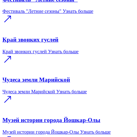
Фестиваль "Летние сезоны"
Узнать больше
Край звонких гуслей
Край звонких гуслей
Узнать больше
Чудеса земли Марийской
Чудеса земли Марийской
Узнать больше
Музей истории города Йошкар-Олы
Музей истории города Йошкар-Олы
Узнать больше