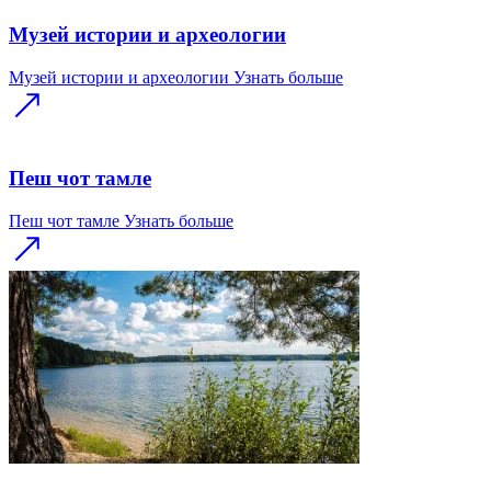
Музей истории и археологии
Музей истории и археологии
Узнать больше
Пеш чот тамле
Пеш чот тамле
Узнать больше