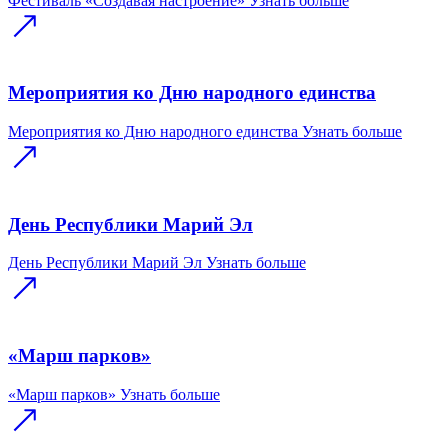
Фестиваль «Создавая настроение»
Узнать больше
Мероприятия ко Дню народного единства
Мероприятия ко Дню народного единства
Узнать больше
День Республики Марий Эл
День Республики Марий Эл
Узнать больше
«Марш парков»
«Марш парков»
Узнать больше