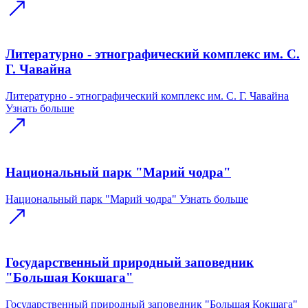
Литературно - этнографический комплекс им. С.
Г. Чавайна
Литературно - этнографический комплекс им. С. Г. Чавайна
Узнать больше
Национальный парк "Марий чодра"
Национальный парк "Марий чодра"
Узнать больше
Государственный природный заповедник
"Большая Кокшага"
Государственный природный заповедник "Большая Кокшага"