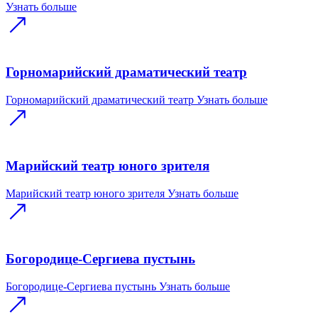
Узнать больше
Горномарийский драматический театр
Горномарийский драматический театр
Узнать больше
Марийский театр юного зрителя
Марийский театр юного зрителя
Узнать больше
Богородице-Сергиева пустынь
Богородице-Сергиева пустынь
Узнать больше