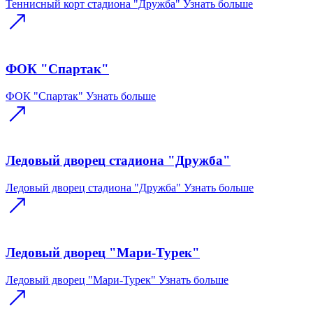
Теннисный корт стадиона "Дружба"
Узнать больше
ФОК "Спартак"
ФОК "Спартак"
Узнать больше
Ледовый дворец стадиона "Дружба"
Ледовый дворец стадиона "Дружба"
Узнать больше
Ледовый дворец "Мари-Турек"
Ледовый дворец "Мари-Турек"
Узнать больше