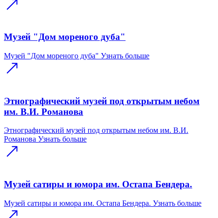
Музей "Дом мореного дуба"
Музей "Дом мореного дуба"
Узнать больше
Этнографический музей под открытым небом
им. В.И. Романова
Этнографический музей под открытым небом им. В.И.
Романова
Узнать больше
Музей сатиры и юмора им. Остапа Бендера.
Музей сатиры и юмора им. Остапа Бендера.
Узнать больше