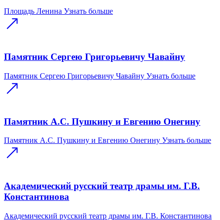
Площадь Ленина
Узнать больше
Памятник Сергею Григорьевичу Чавайну
Памятник Сергею Григорьевичу Чавайну
Узнать больше
Памятник А.С. Пушкину и Евгению Онегину
Памятник А.С. Пушкину и Евгению Онегину
Узнать больше
Академический русский театр драмы им. Г.В.
Константинова
Академический русский театр драмы им. Г.В. Константинова