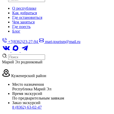
О республике
Как добраться
Где остановиться
Чем заняться
Где поесть
Блог
+7(8362)23-27-94
mari-tourism@mail.ru
Марий Эл родниковый
Куженерский район
Место назначения
Республика Марий Эл
Время экскурсий
По предварительным заявкам
Заказ экскурсий
8 (8362) 63-02-47