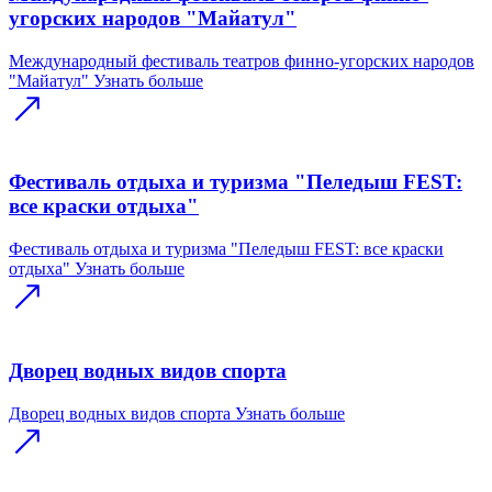
угорских народов "Майатул"
Международный фестиваль театров финно-угорских народов
"Майатул"
Узнать больше
Фестиваль отдыха и туризма "Пеледыш FEST:
все краски отдыха"
Фестиваль отдыха и туризма "Пеледыш FEST: все краски
отдыха"
Узнать больше
Дворец водных видов спорта
Дворец водных видов спорта
Узнать больше