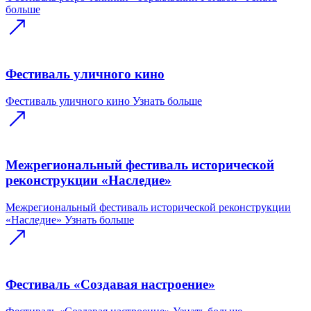
больше
Фестиваль уличного кино
Фестиваль уличного кино
Узнать больше
Межрегиональный фестиваль исторической
реконструкции «Наследие»
Межрегиональный фестиваль исторической реконструкции
«Наследие»
Узнать больше
Фестиваль «Создавая настроение»