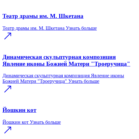
Театр драмы им. М. Шкетана
Театр драмы им. М. Шкетана
Узнать больше
Динамическая скульптурная композиция
Явление иконы Божией Матери "Троеручица"
Динамическая скульптурная композиция Явление иконы
Божией Матери "Троеручица"
Узнать больше
Йошкин кот
Йошкин кот
Узнать больше