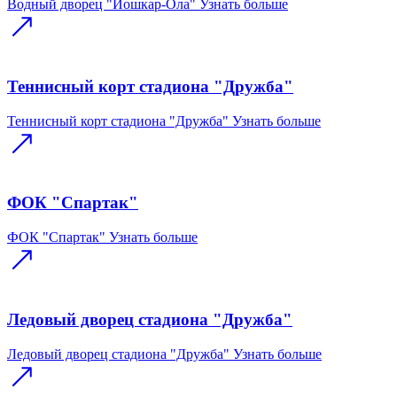
Водный дворец "Йошкар-Ола"
Узнать больше
Теннисный корт стадиона "Дружба"
Теннисный корт стадиона "Дружба"
Узнать больше
ФОК "Спартак"
ФОК "Спартак"
Узнать больше
Ледовый дворец стадиона "Дружба"
Ледовый дворец стадиона "Дружба"
Узнать больше