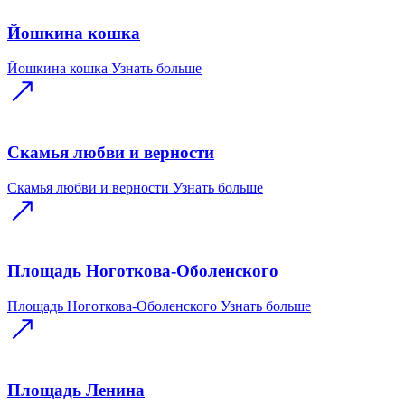
Йошкина кошка
Йошкина кошка
Узнать больше
Скамья любви и верности
Скамья любви и верности
Узнать больше
Площадь Ноготкова-Оболенского
Площадь Ноготкова-Оболенского
Узнать больше
Площадь Ленина