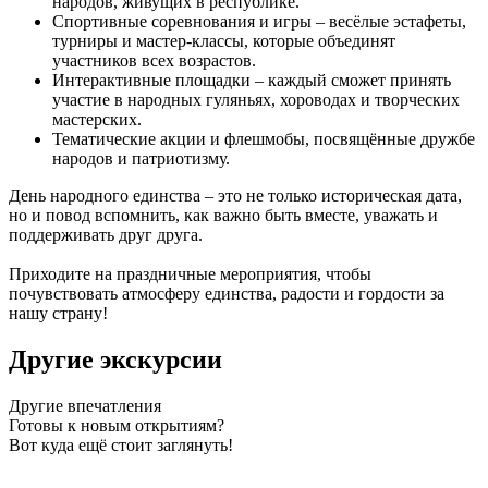
народов, живущих в республике.
Спортивные соревнования и игры – весёлые эстафеты,
турниры и мастер-классы, которые объединят
участников всех возрастов.
Интерактивные площадки – каждый сможет принять
участие в народных гуляньях, хороводах и творческих
мастерских.
Тематические акции и флешмобы, посвящённые дружбе
народов и патриотизму.
День народного единства – это не только историческая дата,
но и повод вспомнить, как важно быть вместе, уважать и
поддерживать друг друга.
Приходите на праздничные мероприятия, чтобы
почувствовать атмосферу единства, радости и гордости за
нашу страну!
Другие экскурсии
Другие
впечатления
Готовы к новым открытиям?
Вот куда ещё стоит заглянуть!