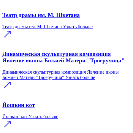
Театр драмы им. М. Шкетана
Театр драмы им. М. Шкетана
Узнать больше
Динамическая скульптурная композиция
Явление иконы Божией Матери "Троеручица"
Динамическая скульптурная композиция Явление иконы
Божией Матери "Троеручица"
Узнать больше
Йошкин кот
Йошкин кот
Узнать больше