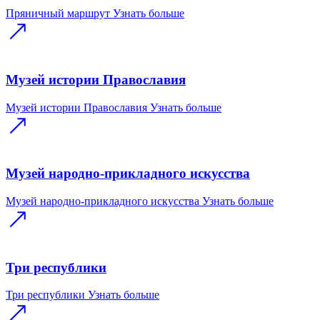
Пряничный маршрут
Узнать больше
Музей истории Православия
Музей истории Православия
Узнать больше
Музей народно-прикладного искусства
Музей народно-прикладного искусства
Узнать больше
Три республики
Три республики
Узнать больше