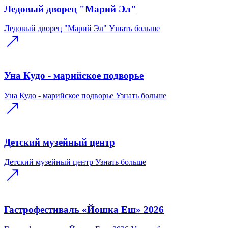
Ледовый дворец "Марий Эл"
Ледовый дворец "Марий Эл"
Узнать больше
Уна Кудо - марийское подворье
Уна Кудо - марийское подворье
Узнать больше
Детский музейный центр
Детский музейный центр
Узнать больше
Гастрофестиваль «Йошка Еш» 2026