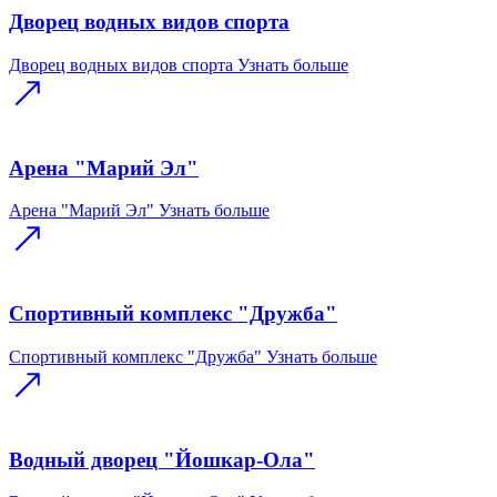
Дворец водных видов спорта
Дворец водных видов спорта
Узнать больше
Арена "Марий Эл"
Арена "Марий Эл"
Узнать больше
Спортивный комплекс "Дружба"
Спортивный комплекс "Дружба"
Узнать больше
Водный дворец "Йошкар-Ола"