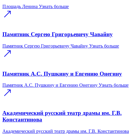
Площадь Ленина
Узнать больше
Памятник Сергею Григорьевичу Чавайну
Памятник Сергею Григорьевичу Чавайну
Узнать больше
Памятник А.С. Пушкину и Евгению Онегину
Памятник А.С. Пушкину и Евгению Онегину
Узнать больше
Академический русский театр драмы им. Г.В.
Константинова
Академический русский театр драмы им. Г.В. Константинова