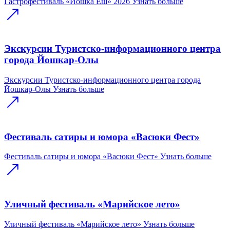
Гастрофестиваль «Йошка Еш» 2026
Узнать больше
Экскурсии Туристско-информационного центра
города Йошкар-Олы
Экскурсии Туристско-информационного центра города
Йошкар-Олы
Узнать больше
Фестиваль сатиры и юмора «Васюки Фест»
Фестиваль сатиры и юмора «Васюки Фест»
Узнать больше
Уличный фестиваль «Марийское лето»
Уличный фестиваль «Марийское лето»
Узнать больше