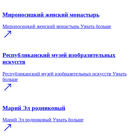
Мироносицкий женский монастырь
Мироносицкий женский монастырь
Узнать больше
Республиканский музей изобразительных
искусств
Республиканский музей изобразительных искусств
Узнать
больше
Марий Эл родниковый
Марий Эл родниковый
Узнать больше