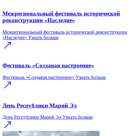
Межрегиональный фестиваль исторической
реконструкции «Наследие»
Межрегиональный фестиваль исторической реконструкции
«Наследие»
Узнать больше
Фестиваль «Создавая настроение»
Фестиваль «Создавая настроение»
Узнать больше
День Республики Марий Эл
День Республики Марий Эл
Узнать больше