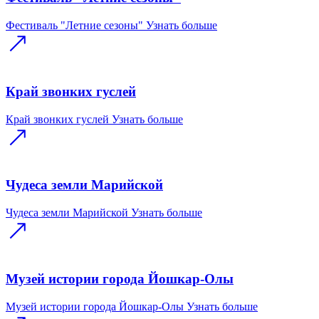
Фестиваль "Летние сезоны"
Узнать больше
Край звонких гуслей
Край звонких гуслей
Узнать больше
Чудеса земли Марийской
Чудеса земли Марийской
Узнать больше
Музей истории города Йошкар-Олы
Музей истории города Йошкар-Олы
Узнать больше