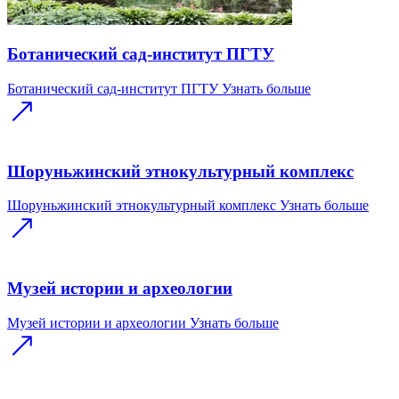
Ботанический сад-институт ПГТУ
Ботанический сад-институт ПГТУ
Узнать больше
Шоруньжинский этнокультурный комплекс
Шоруньжинский этнокультурный комплекс
Узнать больше
Музей истории и археологии
Музей истории и археологии
Узнать больше