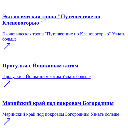
Экологическая тропа "Путешествие по
Кленовогорью"
Экологическая тропа "Путешествие по Кленовогорью"
Узнать
больше
Прогулки с Йошкиным котом
Прогулки с Йошкиным котом
Узнать больше
Марийский край под покровом Богородицы
Марийский край под покровом Богородицы
Узнать больше