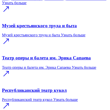
Узнать больше
Музей крестьянского труда и быта
Музей крестьянского труда и быта
Узнать больше
Театр оперы и балета им. Эрика Сапаева
Театр оперы и балета им. Эрика Сапаева
Узнать больше
Республиканский театр кукол
Республиканский театр кукол
Узнать больше