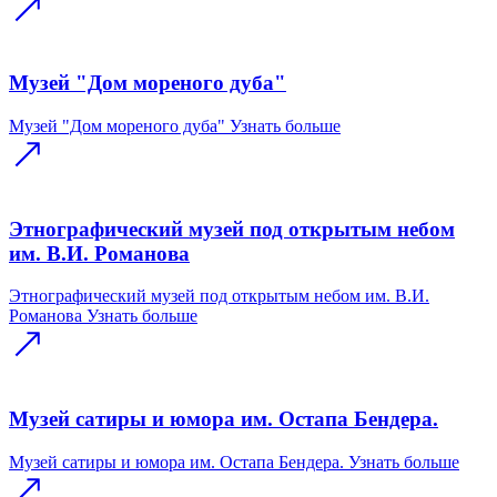
Музей "Дом мореного дуба"
Музей "Дом мореного дуба"
Узнать больше
Этнографический музей под открытым небом
им. В.И. Романова
Этнографический музей под открытым небом им. В.И.
Романова
Узнать больше
Музей сатиры и юмора им. Остапа Бендера.
Музей сатиры и юмора им. Остапа Бендера.
Узнать больше