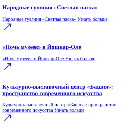
Народные гуляния «Светлая пасха»
Народные гуляния «Светлая пасха»
Узнать больше
«Ночь музеев» в Йошкар-Оле
«Ночь музеев» в Йошкар-Оле
Узнать больше
Культурно-выставочный центр «Башня»:
пространство современного искусства
Культурно-выставочный центр «Башня»: пространство
современного искусства
Узнать больше