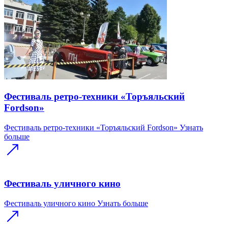
Фестиваль ретро-техники «Торъяльский
Fordson»
Фестиваль ретро-техники «Торъяльский Fordson»
Узнать
больше
Фестиваль уличного кино
Фестиваль уличного кино
Узнать больше