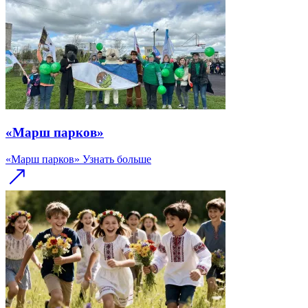
«Марш парков»
«Марш парков»
Узнать больше