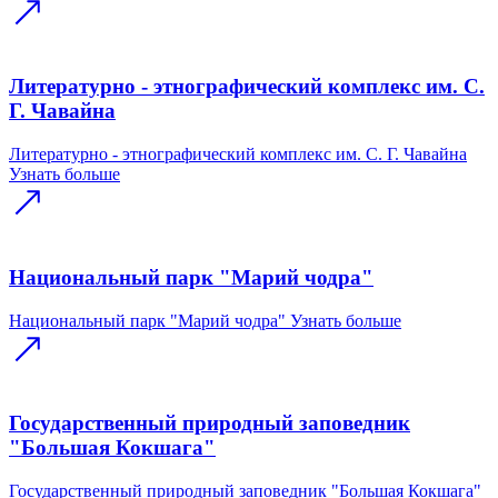
Литературно - этнографический комплекс им. С.
Г. Чавайна
Литературно - этнографический комплекс им. С. Г. Чавайна
Узнать больше
Национальный парк "Марий чодра"
Национальный парк "Марий чодра"
Узнать больше
Государственный природный заповедник
"Большая Кокшага"
Государственный природный заповедник "Большая Кокшага"