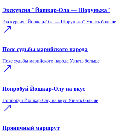
Экскурсия "Йошкар-Ола — Шоруньжа"
Экскурсия "Йошкар-Ола — Шоруньжа"
Узнать больше
Пояс судьбы марийского народа
Пояс судьбы марийского народа
Узнать больше
Попробуй Йошкар-Олу на вкус
Попробуй Йошкар-Олу на вкус
Узнать больше
Пряничный маршрут