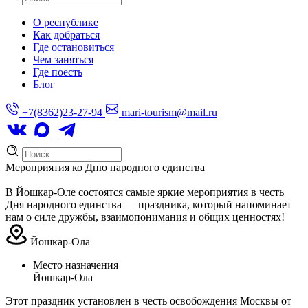
О республике
Как добраться
Где остановиться
Чем заняться
Где поесть
Блог
+7(8362)23-27-94
mari-tourism@mail.ru
Мероприятия ко Дню народного единства
В Йошкар-Оле состоятся самые яркие мероприятия в честь
Дня народного единства — праздника, который напоминает
нам о силе дружбы, взаимопонимания и общих ценностях!
Йошкар-Ола
Место назначения
Йошкар-Ола
Этот праздник установлен в честь освобождения Москвы от