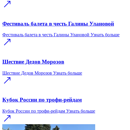
Фестиваль балета в честь Галины Улановой
Фестиваль балета в честь Галины Улановой
Узнать больше
Шествие Дедов Морозов
Шествие Дедов Морозов
Узнать больше
Кубок России по трофи-рейдам
Кубок России по трофи-рейдам
Узнать больше