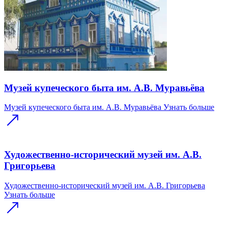
Музей купеческого быта им. А.В. Муравьёва
Музей купеческого быта им. А.В. Муравьёва
Узнать больше
Художественно-исторический музей им. А.В.
Григорьева
Художественно-исторический музей им. А.В. Григорьева
Узнать больше