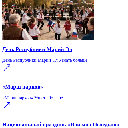
День Республики Марий Эл
День Республики Марий Эл
Узнать больше
«Марш парков»
«Марш парков»
Узнать больше
Национальный праздник «Изи мор Пеледыш»