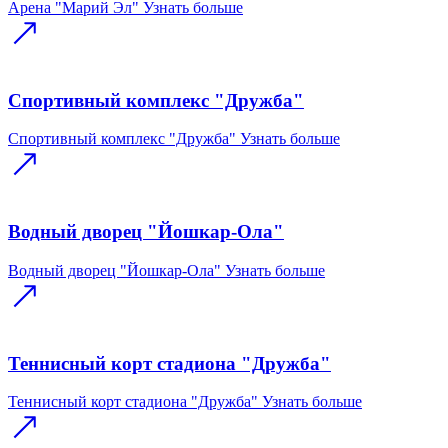
Арена "Марий Эл"
Узнать больше
Спортивный комплекс "Дружба"
Спортивный комплекс "Дружба"
Узнать больше
Водный дворец "Йошкар-Ола"
Водный дворец "Йошкар-Ола"
Узнать больше
Теннисный корт стадиона "Дружба"
Теннисный корт стадиона "Дружба"
Узнать больше