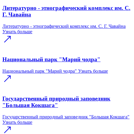
Литературно - этнографический комплекс им. С.
Г. Чавайна
Литературно - этнографический комплекс им. С. Г. Чавайна
Узнать больше
Национальный парк "Марий чодра"
Национальный парк "Марий чодра"
Узнать больше
Государственный природный заповедник
"Большая Кокшага"
Государственный природный заповедник "Большая Кокшага"
Узнать больше