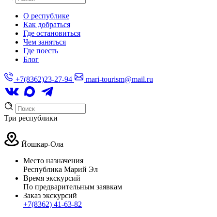
О республике
Как добраться
Где остановиться
Чем заняться
Где поесть
Блог
+7(8362)23-27-94
mari-tourism@mail.ru
Три республики
Йошкар-Ола
Место назначения
Республика Марий Эл
Время экскурсий
По предварительным заявкам
Заказ экскурсий
+7(8362) 41-63-82