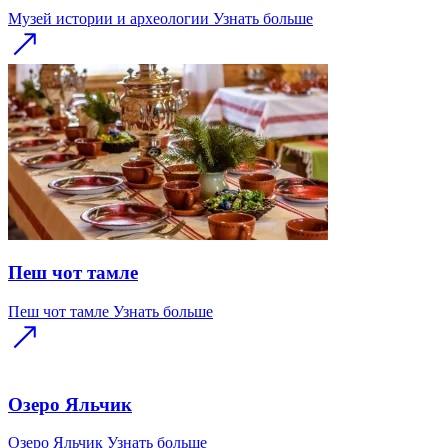
Музей истории и археологии
Узнать больше
Пеш чот тамле
Пеш чот тамле
Узнать больше
Озеро Яльчик
Озеро Яльчик
Узнать больше