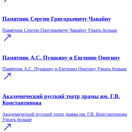
Памятник Сергею Григорьевичу Чавайну
Памятник Сергею Григорьевичу Чавайну
Узнать больше
Памятник А.С. Пушкину и Евгению Онегину
Памятник А.С. Пушкину и Евгению Онегину
Узнать больше
Академический русский театр драмы им. Г.В.
Константинова
Академический русский театр драмы им. Г.В. Константинова
Узнать больше