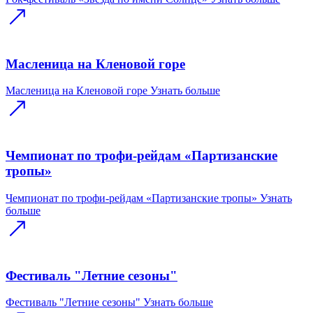
Масленица на Кленовой горе
Масленица на Кленовой горе
Узнать больше
Чемпионат по трофи-рейдам «Партизанские
тропы»
Чемпионат по трофи-рейдам «Партизанские тропы»
Узнать
больше
Фестиваль "Летние сезоны"
Фестиваль "Летние сезоны"
Узнать больше