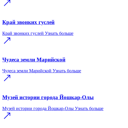
Край звонких гуслей
Край звонких гуслей
Узнать больше
Чудеса земли Марийской
Чудеса земли Марийской
Узнать больше
Музей истории города Йошкар-Олы
Музей истории города Йошкар-Олы
Узнать больше