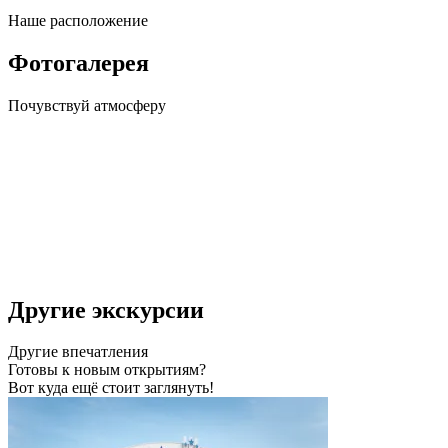
Наше
расположение
Фотогалерея
Почувствуй
атмосферу
Другие экскурсии
Другие
впечатления
Готовы к новым открытиям?
Вот куда ещё стоит заглянуть!