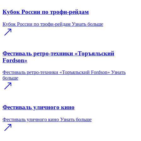
Кубок России по трофи-рейдам
Кубок России по трофи-рейдам
Узнать больше
Фестиваль ретро-техники «Торъяльский
Fordson»
Фестиваль ретро-техники «Торъяльский Fordson»
Узнать
больше
Фестиваль уличного кино
Фестиваль уличного кино
Узнать больше