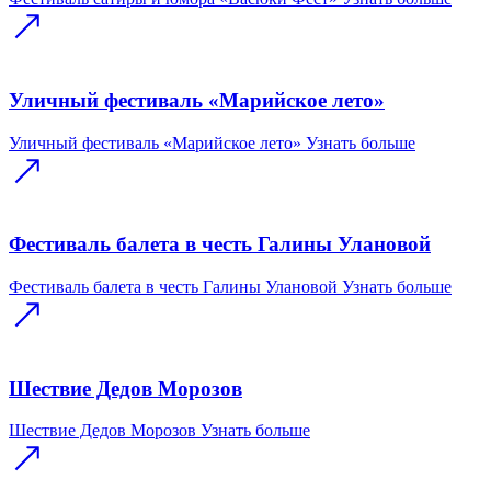
Уличный фестиваль «Марийское лето»
Уличный фестиваль «Марийское лето»
Узнать больше
Фестиваль балета в честь Галины Улановой
Фестиваль балета в честь Галины Улановой
Узнать больше
Шествие Дедов Морозов
Шествие Дедов Морозов
Узнать больше