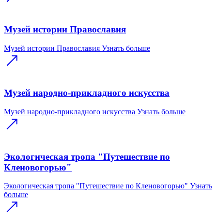
Музей истории Православия
Музей истории Православия
Узнать больше
Музей народно-прикладного искусства
Музей народно-прикладного искусства
Узнать больше
Экологическая тропа "Путешествие по
Кленовогорью"
Экологическая тропа "Путешествие по Кленовогорью"
Узнать
больше