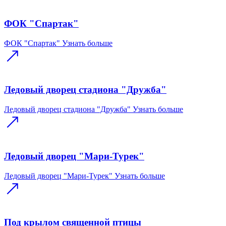
ФОК "Спартак"
ФОК "Спартак"
Узнать больше
Ледовый дворец стадиона "Дружба"
Ледовый дворец стадиона "Дружба"
Узнать больше
Ледовый дворец "Мари-Турек"
Ледовый дворец "Мари-Турек"
Узнать больше
Под крылом священной птицы