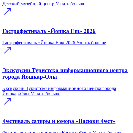
Детский музейный центр
Узнать больше
Гастрофестиваль «Йошка Еш» 2026
Гастрофестиваль «Йошка Еш» 2026
Узнать больше
Экскурсии Туристско-информационного центра
города Йошкар-Олы
Экскурсии Туристско-информационного центра города
Йошкар-Олы
Узнать больше
Фестиваль сатиры и юмора «Васюки Фест»
Фестиваль сатиры и юмора «Васюки Фест»
Узнать больше