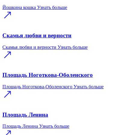
Йошкина кошка
Узнать больше
Скамья любви и верности
Скамья любви и верности
Узнать больше
Площадь Ноготкова-Оболенского
Площадь Ноготкова-Оболенского
Узнать больше
Площадь Ленина
Площадь Ленина
Узнать больше