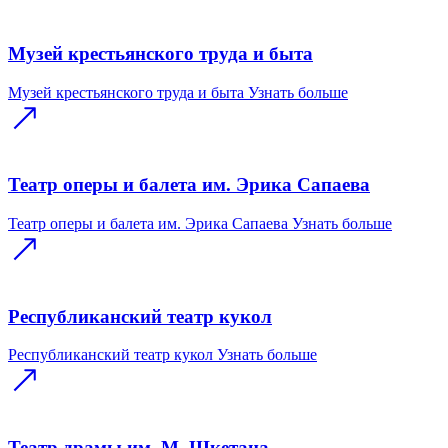
Музей крестьянского труда и быта
Музей крестьянского труда и быта
Узнать больше
Театр оперы и балета им. Эрика Сапаева
Театр оперы и балета им. Эрика Сапаева
Узнать больше
Республиканский театр кукол
Республиканский театр кукол
Узнать больше
Театр драмы им. М. Шкетана