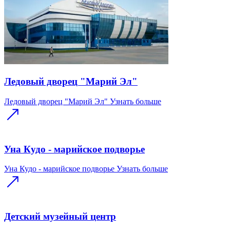
Ледовый дворец "Марий Эл"
Ледовый дворец "Марий Эл"
Узнать больше
Уна Кудо - марийское подворье
Уна Кудо - марийское подворье
Узнать больше
Детский музейный центр