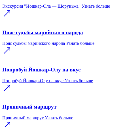
Экскурсия "Йошкар-Ола — Шоруньжа"
Узнать больше
Пояс судьбы марийского народа
Пояс судьбы марийского народа
Узнать больше
Попробуй Йошкар-Олу на вкус
Попробуй Йошкар-Олу на вкус
Узнать больше
Пряничный маршрут
Пряничный маршрут
Узнать больше