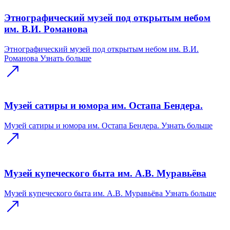
Этнографический музей под открытым небом
им. В.И. Романова
Этнографический музей под открытым небом им. В.И.
Романова
Узнать больше
Музей сатиры и юмора им. Остапа Бендера.
Музей сатиры и юмора им. Остапа Бендера.
Узнать больше
Музей купеческого быта им. А.В. Муравьёва
Музей купеческого быта им. А.В. Муравьёва
Узнать больше