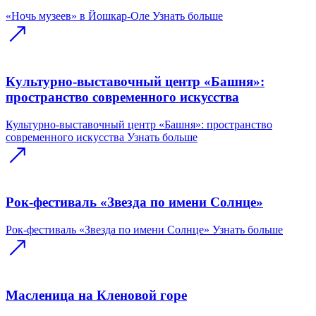
«Ночь музеев» в Йошкар-Оле
Узнать больше
Культурно-выставочный центр «Башня»:
пространство современного искусства
Культурно-выставочный центр «Башня»: пространство
современного искусства
Узнать больше
Рок-фестиваль «Звезда по имени Солнце»
Рок-фестиваль «Звезда по имени Солнце»
Узнать больше
Масленица на Кленовой горе