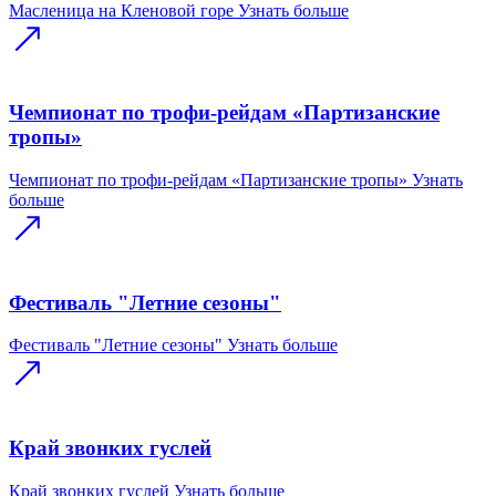
Масленица на Кленовой горе
Узнать больше
Чемпионат по трофи-рейдам «Партизанские
тропы»
Чемпионат по трофи-рейдам «Партизанские тропы»
Узнать
больше
Фестиваль "Летние сезоны"
Фестиваль "Летние сезоны"
Узнать больше
Край звонких гуслей
Край звонких гуслей
Узнать больше