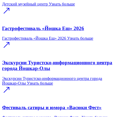
Детский музейный центр
Узнать больше
Гастрофестиваль «Йошка Еш» 2026
Гастрофестиваль «Йошка Еш» 2026
Узнать больше
Экскурсии Туристско-информационного центра
города Йошкар-Олы
Экскурсии Туристско-информационного центра города
Йошкар-Олы
Узнать больше
Фестиваль сатиры и юмора «Васюки Фест»