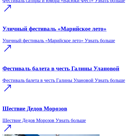
Фестиваль сатиры и юмора «Васюки Фест»
Узнать больше
Уличный фестиваль «Марийское лето»
Уличный фестиваль «Марийское лето»
Узнать больше
Фестиваль балета в честь Галины Улановой
Фестиваль балета в честь Галины Улановой
Узнать больше
Шествие Дедов Морозов
Шествие Дедов Морозов
Узнать больше