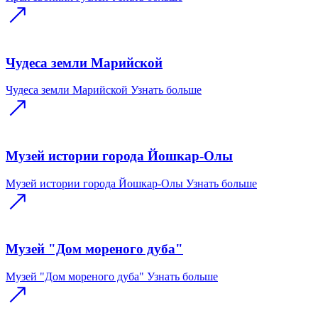
Чудеса земли Марийской
Чудеса земли Марийской
Узнать больше
Музей истории города Йошкар-Олы
Музей истории города Йошкар-Олы
Узнать больше
Музей "Дом мореного дуба"
Музей "Дом мореного дуба"
Узнать больше