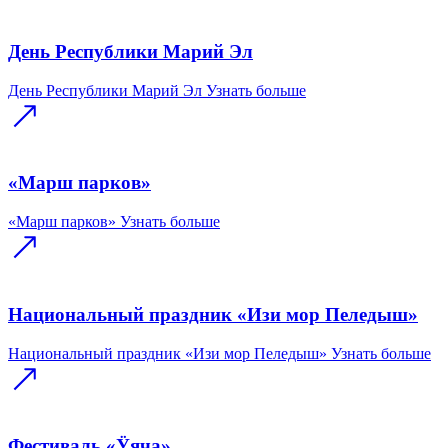
День Республики Марий Эл
День Республики Марий Эл
Узнать больше
«Марш парков»
«Марш парков»
Узнать больше
Национальный праздник «Изи мор Пеледыш»
Национальный праздник «Изи мор Пеледыш»
Узнать больше
Фестиваль «Ӱяча»