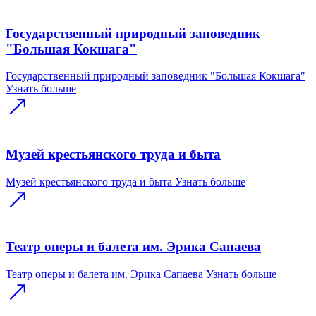
Государственный природный заповедник
"Большая Кокшага"
Государственный природный заповедник "Большая Кокшага"
Узнать больше
Музей крестьянского труда и быта
Музей крестьянского труда и быта
Узнать больше
Театр оперы и балета им. Эрика Сапаева
Театр оперы и балета им. Эрика Сапаева
Узнать больше