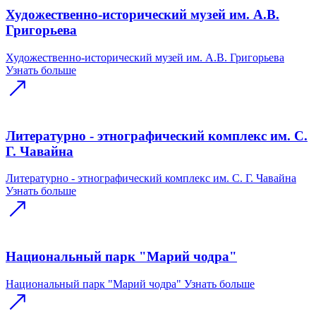
Художественно-исторический музей им. А.В.
Григорьева
Художественно-исторический музей им. А.В. Григорьева
Узнать больше
Литературно - этнографический комплекс им. С.
Г. Чавайна
Литературно - этнографический комплекс им. С. Г. Чавайна
Узнать больше
Национальный парк "Марий чодра"
Национальный парк "Марий чодра"
Узнать больше