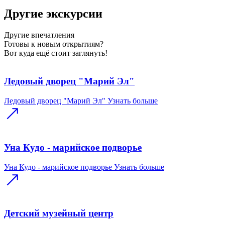
Другие экскурсии
Другие
впечатления
Готовы к новым открытиям?
Вот куда ещё стоит заглянуть!
Ледовый дворец "Марий Эл"
Ледовый дворец "Марий Эл"
Узнать больше
Уна Кудо - марийское подворье
Уна Кудо - марийское подворье
Узнать больше
Детский музейный центр