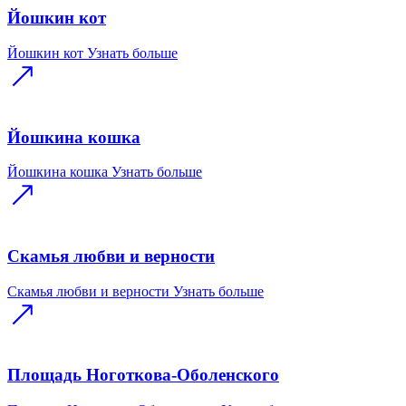
Йошкин кот
Йошкин кот
Узнать больше
Йошкина кошка
Йошкина кошка
Узнать больше
Скамья любви и верности
Скамья любви и верности
Узнать больше
Площадь Ноготкова-Оболенского