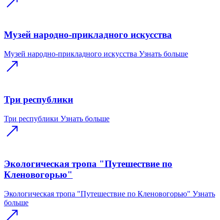
Музей народно-прикладного искусства
Музей народно-прикладного искусства
Узнать больше
Три республики
Три республики
Узнать больше
Экологическая тропа "Путешествие по
Кленовогорью"
Экологическая тропа "Путешествие по Кленовогорью"
Узнать
больше