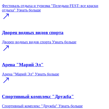
Фестиваль отдыха и туризма "Пеледыш FEST: все краски
отдыха"
Узнать больше
Дворец водных видов спорта
Дворец водных видов спорта
Узнать больше
Арена "Марий Эл"
Арена "Марий Эл"
Узнать больше
Спортивный комплекс "Дружба"
Спортивный комплекс "Дружба"
Узнать больше