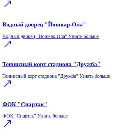
Водный дворец "Йошкар-Ола"
Водный дворец "Йошкар-Ола"
Узнать больше
Теннисный корт стадиона "Дружба"
Теннисный корт стадиона "Дружба"
Узнать больше
ФОК "Спартак"
ФОК "Спартак"
Узнать больше