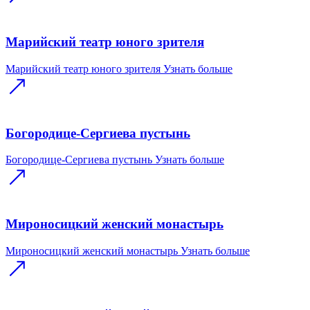
Марийский театр юного зрителя
Марийский театр юного зрителя
Узнать больше
Богородице-Сергиева пустынь
Богородице-Сергиева пустынь
Узнать больше
Мироносицкий женский монастырь
Мироносицкий женский монастырь
Узнать больше