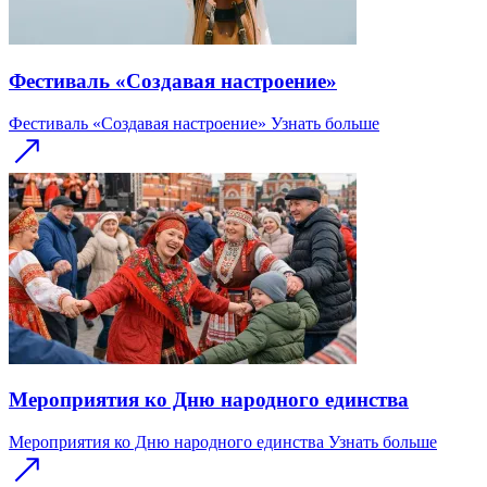
Фестиваль «Создавая настроение»
Фестиваль «Создавая настроение»
Узнать больше
Мероприятия ко Дню народного единства
Мероприятия ко Дню народного единства
Узнать больше