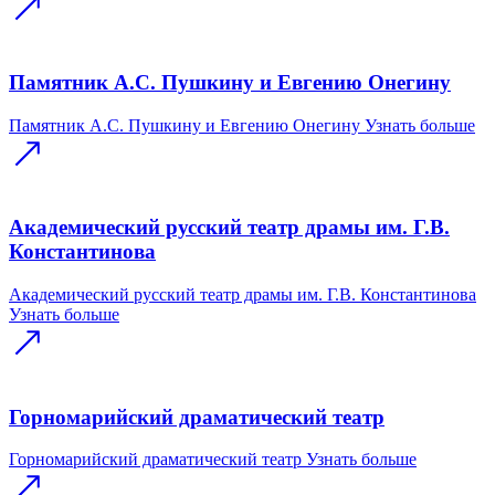
Памятник А.С. Пушкину и Евгению Онегину
Памятник А.С. Пушкину и Евгению Онегину
Узнать больше
Академический русский театр драмы им. Г.В.
Константинова
Академический русский театр драмы им. Г.В. Константинова
Узнать больше
Горномарийский драматический театр
Горномарийский драматический театр
Узнать больше