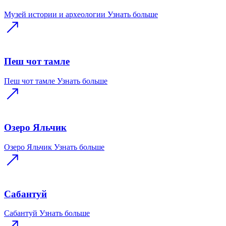
Музей истории и археологии
Узнать больше
Пеш чот тамле
Пеш чот тамле
Узнать больше
Озеро Яльчик
Озеро Яльчик
Узнать больше
Сабантуй
Сабантуй
Узнать больше