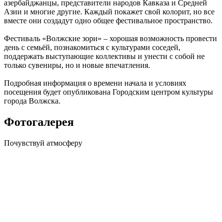
азербайджанцы, представители народов Кавказа и Средней
Азии и многие другие. Каждый покажет свой колорит, но все
вместе они создадут одно общее фестивальное пространство.
Фестиваль «Волжские зори» – хорошая возможность провести
день с семьёй, познакомиться с культурами соседей,
поддержать выступающие коллективы и унести с собой не
только сувениры, но и новые впечатления.
Подробная информация о времени начала и условиях
посещения будет опубликована Городским центром культуры
города Волжска.
Фотогалерея
Почувствуй
атмосферу