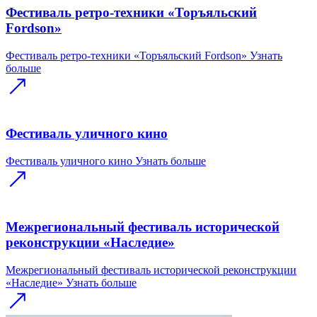
Фестиваль ретро-техники «Торъяльский
Fordson»
Фестиваль ретро-техники «Торъяльский Fordson»
Узнать
больше
Фестиваль уличного кино
Фестиваль уличного кино
Узнать больше
Межрегиональный фестиваль исторической
реконструкции «Наследие»
Межрегиональный фестиваль исторической реконструкции
«Наследие»
Узнать больше