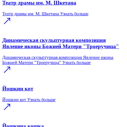
Театр драмы им. М. Шкетана
Театр драмы им. М. Шкетана
Узнать больше
Динамическая скульптурная композиция
Явление иконы Божией Матери "Троеручица"
Динамическая скульптурная композиция Явление иконы
Божией Матери "Троеручица"
Узнать больше
Йошкин кот
Йошкин кот
Узнать больше
Йошкина кошка