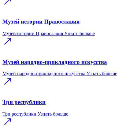
Музей истории Православия
Музей истории Православия
Узнать больше
Музей народно-прикладного искусства
Музей народно-прикладного искусства
Узнать больше
Три республики
Три республики
Узнать больше