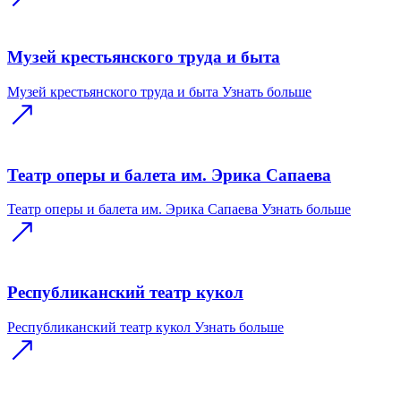
Музей крестьянского труда и быта
Музей крестьянского труда и быта
Узнать больше
Театр оперы и балета им. Эрика Сапаева
Театр оперы и балета им. Эрика Сапаева
Узнать больше
Республиканский театр кукол
Республиканский театр кукол
Узнать больше