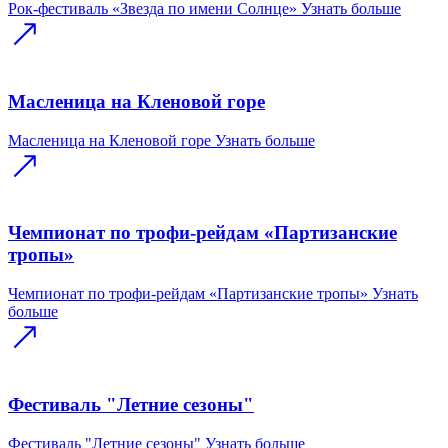
Рок-фестиваль «Звезда по имени Солнце»
Узнать больше
Масленица на Кленовой горе
Масленица на Кленовой горе
Узнать больше
Чемпионат по трофи-рейдам «Партизанские
тропы»
Чемпионат по трофи-рейдам «Партизанские тропы»
Узнать
больше
Фестиваль "Летние сезоны"
Фестиваль "Летние сезоны"
Узнать больше