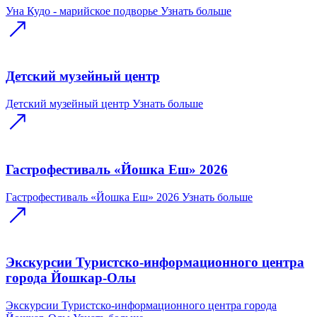
Уна Кудо - марийское подворье
Узнать больше
Детский музейный центр
Детский музейный центр
Узнать больше
Гастрофестиваль «Йошка Еш» 2026
Гастрофестиваль «Йошка Еш» 2026
Узнать больше
Экскурсии Туристско-информационного центра
города Йошкар-Олы
Экскурсии Туристско-информационного центра города