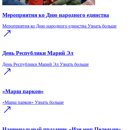
Мероприятия ко Дню народного единства
Мероприятия ко Дню народного единства
Узнать больше
День Республики Марий Эл
День Республики Марий Эл
Узнать больше
«Марш парков»
«Марш парков»
Узнать больше
Национальный праздник «Изи мор Пеледыш»