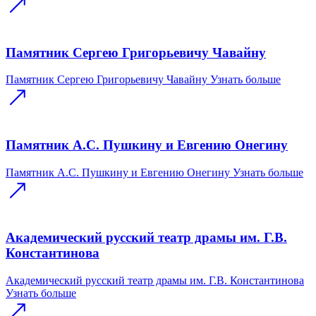
Памятник Сергею Григорьевичу Чавайну
Памятник Сергею Григорьевичу Чавайну
Узнать больше
Памятник А.С. Пушкину и Евгению Онегину
Памятник А.С. Пушкину и Евгению Онегину
Узнать больше
Академический русский театр драмы им. Г.В.
Константинова
Академический русский театр драмы им. Г.В. Константинова
Узнать больше