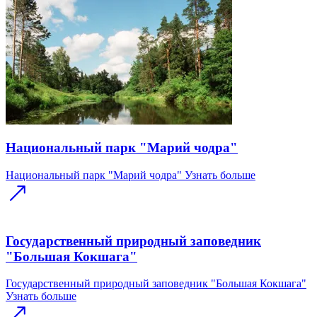
Национальный парк "Марий чодра"
Национальный парк "Марий чодра"
Узнать больше
Государственный природный заповедник
"Большая Кокшага"
Государственный природный заповедник "Большая Кокшага"
Узнать больше