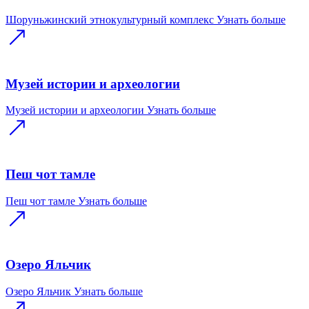
Шоруньжинский этнокультурный комплекс
Узнать больше
Музей истории и археологии
Музей истории и археологии
Узнать больше
Пеш чот тамле
Пеш чот тамле
Узнать больше
Озеро Яльчик
Озеро Яльчик
Узнать больше