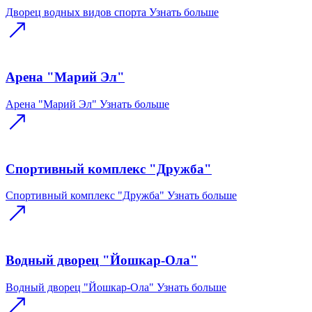
Дворец водных видов спорта
Узнать больше
Арена "Марий Эл"
Арена "Марий Эл"
Узнать больше
Спортивный комплекс "Дружба"
Спортивный комплекс "Дружба"
Узнать больше
Водный дворец "Йошкар-Ола"
Водный дворец "Йошкар-Ола"
Узнать больше