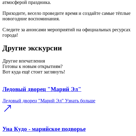
атмосферой праздника.
Приходите, весело проведите время и создайте самые тёплые
новогодние воспоминания.
Следите за анонсами мероприятий на официальных ресурсах
города!
Другие экскурсии
Другие
впечатления
Готовы к новым открытиям?
Вот куда ещё стоит заглянуть!
Ледовый дворец "Марий Эл"
Ледовый дворец "Марий Эл"
Узнать больше
Уна Кудо - марийское подворье