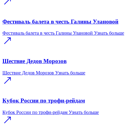
Фестиваль балета в честь Галины Улановой
Фестиваль балета в честь Галины Улановой
Узнать больше
Шествие Дедов Морозов
Шествие Дедов Морозов
Узнать больше
Кубок России по трофи-рейдам
Кубок России по трофи-рейдам
Узнать больше