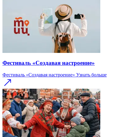
Фестиваль «Создавая настроение»
Фестиваль «Создавая настроение»
Узнать больше