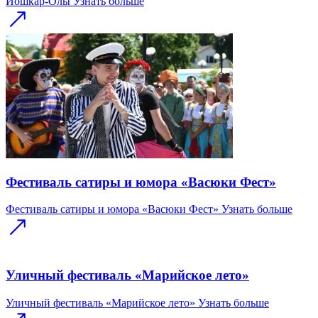
Йошкар-Олы
Узнать больше
Фестиваль сатиры и юмора «Васюки Фест»
Фестиваль сатиры и юмора «Васюки Фест»
Узнать больше
Уличный фестиваль «Марийское лето»
Уличный фестиваль «Марийское лето»
Узнать больше