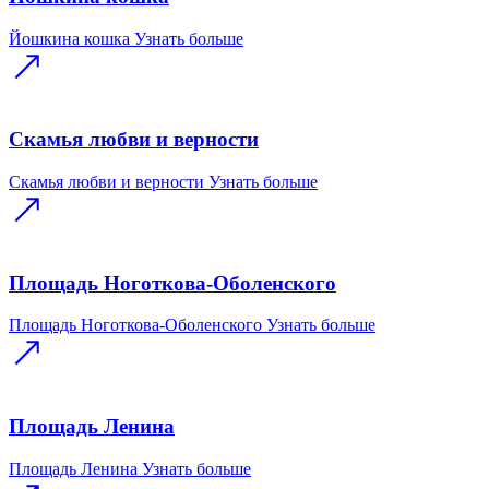
Йошкина кошка
Узнать больше
Скамья любви и верности
Скамья любви и верности
Узнать больше
Площадь Ноготкова-Оболенского
Площадь Ноготкова-Оболенского
Узнать больше
Площадь Ленина
Площадь Ленина
Узнать больше