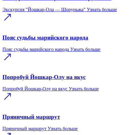
Экскурсия "Йошкар-Ола — Шоруньжа"
Узнать больше
Пояс судьбы марийского народа
Пояс судьбы марийского народа
Узнать больше
Попробуй Йошкар-Олу на вкус
Попробуй Йошкар-Олу на вкус
Узнать больше
Пряничный маршрут
Пряничный маршрут
Узнать больше