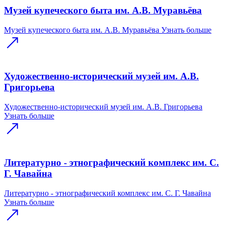
Музей купеческого быта им. А.В. Муравьёва
Музей купеческого быта им. А.В. Муравьёва
Узнать больше
Художественно-исторический музей им. А.В.
Григорьева
Художественно-исторический музей им. А.В. Григорьева
Узнать больше
Литературно - этнографический комплекс им. С.
Г. Чавайна
Литературно - этнографический комплекс им. С. Г. Чавайна
Узнать больше