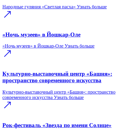
Народные гуляния «Светлая пасха»
Узнать больше
«Ночь музеев» в Йошкар-Оле
«Ночь музеев» в Йошкар-Оле
Узнать больше
Культурно-выставочный центр «Башня»:
пространство современного искусства
Культурно-выставочный центр «Башня»: пространство
современного искусства
Узнать больше
Рок-фестиваль «Звезда по имени Солнце»