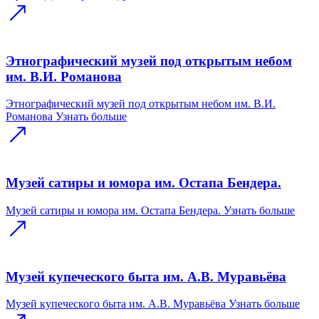
Этнографический музей под открытым небом
им. В.И. Романова
Этнографический музей под открытым небом им. В.И.
Романова
Узнать больше
Музей сатиры и юмора им. Остапа Бендера.
Музей сатиры и юмора им. Остапа Бендера.
Узнать больше
Музей купеческого быта им. А.В. Муравьёва
Музей купеческого быта им. А.В. Муравьёва
Узнать больше