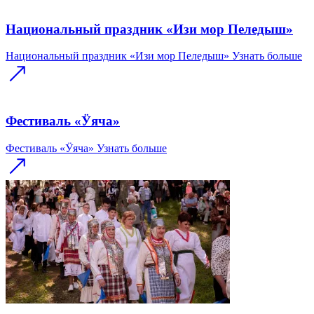
Национальный праздник «Изи мор Пеледыш»
Национальный праздник «Изи мор Пеледыш»
Узнать больше
Фестиваль «Ӱяча»
Фестиваль «Ӱяча»
Узнать больше