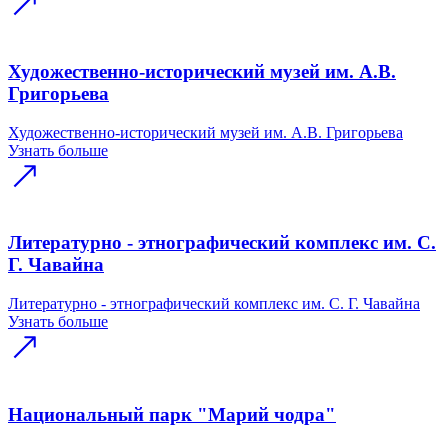
Художественно-исторический музей им. А.В.
Григорьева
Художественно-исторический музей им. А.В. Григорьева
Узнать больше
Литературно - этнографический комплекс им. С.
Г. Чавайна
Литературно - этнографический комплекс им. С. Г. Чавайна
Узнать больше
Национальный парк "Марий чодра"