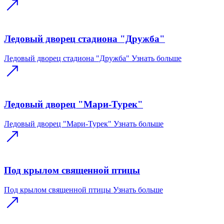
Ледовый дворец стадиона "Дружба"
Ледовый дворец стадиона "Дружба"
Узнать больше
Ледовый дворец "Мари-Турек"
Ледовый дворец "Мари-Турек"
Узнать больше
Под крылом священной птицы
Под крылом священной птицы
Узнать больше