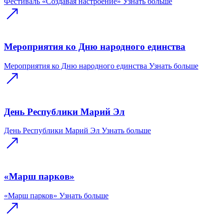
Фестиваль «Создавая настроение»
Узнать больше
Мероприятия ко Дню народного единства
Мероприятия ко Дню народного единства
Узнать больше
День Республики Марий Эл
День Республики Марий Эл
Узнать больше
«Марш парков»
«Марш парков»
Узнать больше