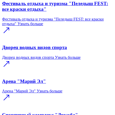
Фестиваль отдыха и туризма "Пеледыш FEST:
все краски отдыха"
Фестиваль отдыха и туризма "Пеледыш FEST: все краски
отдыха"
Узнать больше
Дворец водных видов спорта
Дворец водных видов спорта
Узнать больше
Арена "Марий Эл"
Арена "Марий Эл"
Узнать больше
Спортивный комплекс "Дружба"