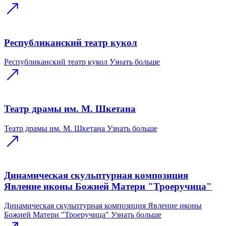
Республиканский театр кукол
Республиканский театр кукол
Узнать больше
Театр драмы им. М. Шкетана
Театр драмы им. М. Шкетана
Узнать больше
Динамическая скульптурная композиция
Явление иконы Божией Матери "Троеручица"
Динамическая скульптурная композиция Явление иконы
Божией Матери "Троеручица"
Узнать больше