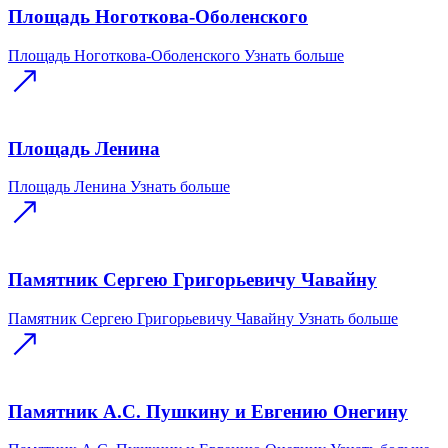
Площадь Ноготкова-Оболенского
Площадь Ноготкова-Оболенского
Узнать больше
Площадь Ленина
Площадь Ленина
Узнать больше
Памятник Сергею Григорьевичу Чавайну
Памятник Сергею Григорьевичу Чавайну
Узнать больше
Памятник А.С. Пушкину и Евгению Онегину