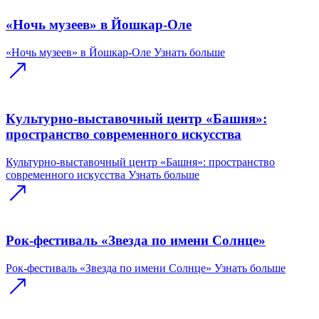
«Ночь музеев» в Йошкар-Оле
«Ночь музеев» в Йошкар-Оле
Узнать больше
Культурно-выставочный центр «Башня»:
пространство современного искусства
Культурно-выставочный центр «Башня»: пространство
современного искусства
Узнать больше
Рок-фестиваль «Звезда по имени Солнце»
Рок-фестиваль «Звезда по имени Солнце»
Узнать больше