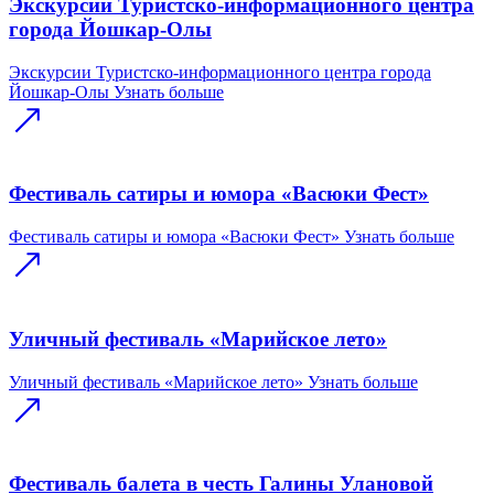
Экскурсии Туристско-информационного центра
города Йошкар-Олы
Экскурсии Туристско-информационного центра города
Йошкар-Олы
Узнать больше
Фестиваль сатиры и юмора «Васюки Фест»
Фестиваль сатиры и юмора «Васюки Фест»
Узнать больше
Уличный фестиваль «Марийское лето»
Уличный фестиваль «Марийское лето»
Узнать больше
Фестиваль балета в честь Галины Улановой