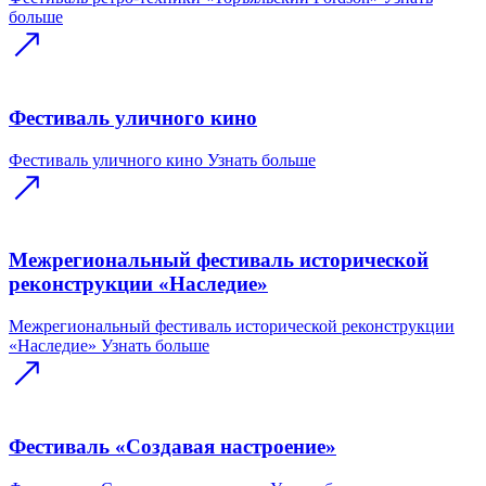
больше
Фестиваль уличного кино
Фестиваль уличного кино
Узнать больше
Межрегиональный фестиваль исторической
реконструкции «Наследие»
Межрегиональный фестиваль исторической реконструкции
«Наследие»
Узнать больше
Фестиваль «Создавая настроение»