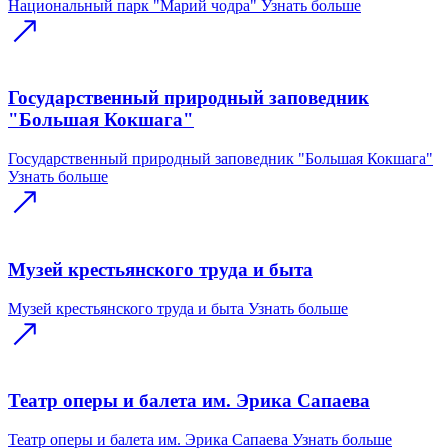
Национальный парк "Марий чодра"
Узнать больше
Государственный природный заповедник
"Большая Кокшага"
Государственный природный заповедник "Большая Кокшага"
Узнать больше
Музей крестьянского труда и быта
Музей крестьянского труда и быта
Узнать больше
Театр оперы и балета им. Эрика Сапаева
Театр оперы и балета им. Эрика Сапаева
Узнать больше