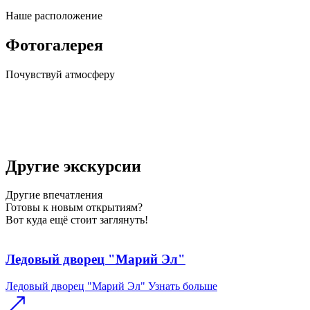
Наше
расположение
Фотогалерея
Почувствуй
атмосферу
Другие экскурсии
Другие
впечатления
Готовы к новым открытиям?
Вот куда ещё стоит заглянуть!
Ледовый дворец "Марий Эл"
Ледовый дворец "Марий Эл"
Узнать больше