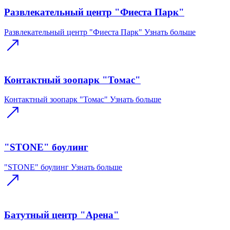
Развлекательный центр "Фиеста Парк"
Развлекательный центр "Фиеста Парк"
Узнать больше
Контактный зоопарк "Томас"
Контактный зоопарк "Томас"
Узнать больше
"STONE" боулинг
"STONE" боулинг
Узнать больше
Батутный центр "Арена"