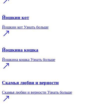
Йошкин кот
Йошкин кот
Узнать больше
Йошкина кошка
Йошкина кошка
Узнать больше
Скамья любви и верности
Скамья любви и верности
Узнать больше