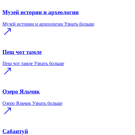
Музей истории и археологии
Музей истории и археологии
Узнать больше
Пеш чот тамле
Пеш чот тамле
Узнать больше
Озеро Яльчик
Озеро Яльчик
Узнать больше
Сабантуй