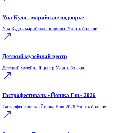
Уна Кудо - марийское подворье
Уна Кудо - марийское подворье
Узнать больше
Детский музейный центр
Детский музейный центр
Узнать больше
Гастрофестиваль «Йошка Еш» 2026
Гастрофестиваль «Йошка Еш» 2026
Узнать больше