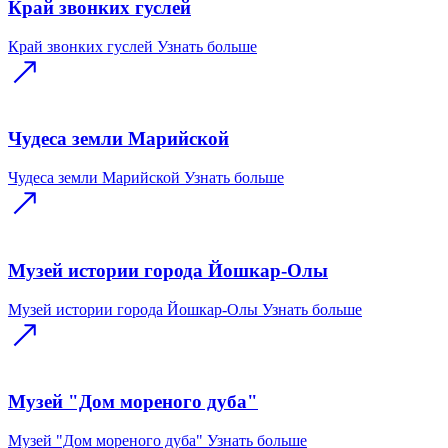
Край звонких гуслей
Край звонких гуслей
Узнать больше
Чудеса земли Марийской
Чудеса земли Марийской
Узнать больше
Музей истории города Йошкар-Олы
Музей истории города Йошкар-Олы
Узнать больше
Музей "Дом мореного дуба"
Музей "Дом мореного дуба"
Узнать больше