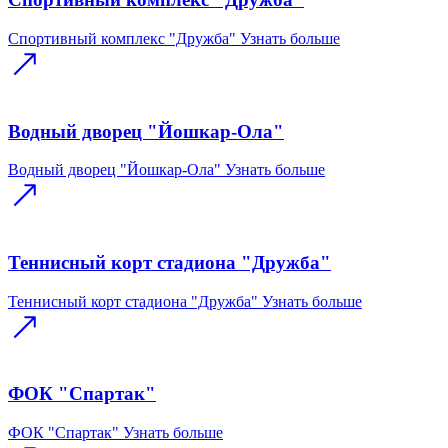
Спортивный комплекс "Дружба"
Узнать больше
Водный дворец "Йошкар-Ола"
Водный дворец "Йошкар-Ола"
Узнать больше
Теннисный корт стадиона "Дружба"
Теннисный корт стадиона "Дружба"
Узнать больше
ФОК "Спартак"
ФОК "Спартак"
Узнать больше