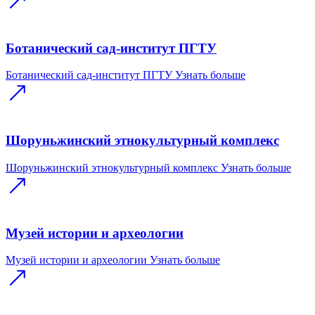
Ботанический сад-институт ПГТУ
Ботанический сад-институт ПГТУ
Узнать больше
Шоруньжинский этнокультурный комплекс
Шоруньжинский этнокультурный комплекс
Узнать больше
Музей истории и археологии
Музей истории и археологии
Узнать больше