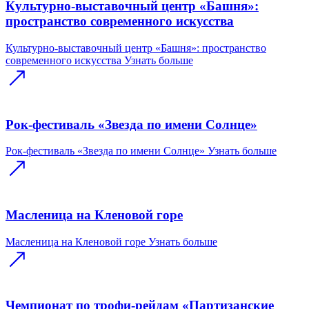
Культурно-выставочный центр «Башня»:
пространство современного искусства
Культурно-выставочный центр «Башня»: пространство
современного искусства
Узнать больше
Рок-фестиваль «Звезда по имени Солнце»
Рок-фестиваль «Звезда по имени Солнце»
Узнать больше
Масленица на Кленовой горе
Масленица на Кленовой горе
Узнать больше
Чемпионат по трофи-рейдам «Партизанские