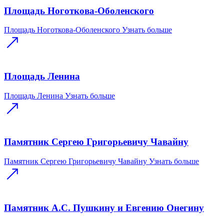
Площадь Ноготкова-Оболенского
Площадь Ноготкова-Оболенского
Узнать больше
Площадь Ленина
Площадь Ленина
Узнать больше
Памятник Сергею Григорьевичу Чавайну
Памятник Сергею Григорьевичу Чавайну
Узнать больше
Памятник А.С. Пушкину и Евгению Онегину