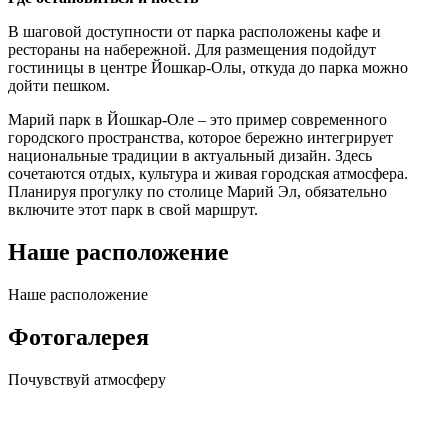
В шаговой доступности от парка расположены кафе и
рестораны на набережной. Для размещения подойдут
гостиницы в центре Йошкар-Олы, откуда до парка можно
дойти пешком.
Марий парк в Йошкар-Оле – это пример современного
городского пространства, которое бережно интегрирует
национальные традиции в актуальный дизайн. Здесь
сочетаются отдых, культура и живая городская атмосфера.
Планируя прогулку по столице Марий Эл, обязательно
включите этот парк в свой маршрут.
Наше расположение
Наше
расположение
Фотогалерея
Почувствуй
атмосферу