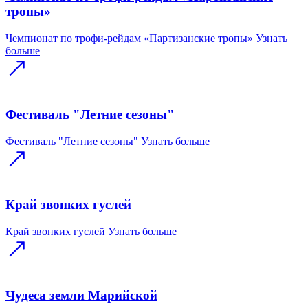
тропы»
Чемпионат по трофи-рейдам «Партизанские тропы»
Узнать
больше
Фестиваль "Летние сезоны"
Фестиваль "Летние сезоны"
Узнать больше
Край звонких гуслей
Край звонких гуслей
Узнать больше
Чудеса земли Марийской