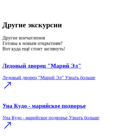
Другие экскурсии
Другие
впечатления
Готовы к новым открытиям?
Вот куда ещё стоит заглянуть!
Ледовый дворец "Марий Эл"
Ледовый дворец "Марий Эл"
Узнать больше
Уна Кудо - марийское подворье
Уна Кудо - марийское подворье
Узнать больше