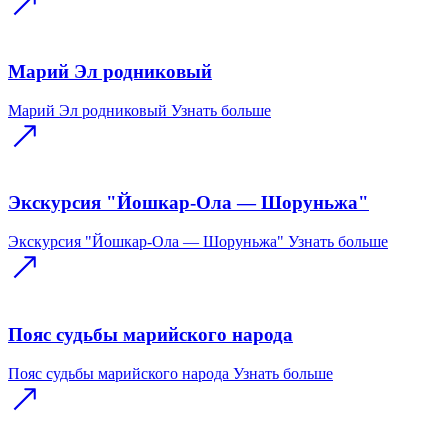
Марий Эл родниковый
Марий Эл родниковый
Узнать больше
Экскурсия "Йошкар-Ола — Шоруньжа"
Экскурсия "Йошкар-Ола — Шоруньжа"
Узнать больше
Пояс судьбы марийского народа
Пояс судьбы марийского народа
Узнать больше