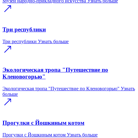
Музей народно-прикладного искусства
Узнать больше
Три республики
Три республики
Узнать больше
Экологическая тропа "Путешествие по
Кленовогорью"
Экологическая тропа "Путешествие по Кленовогорью"
Узнать
больше
Прогулки с Йошкиным котом
Прогулки с Йошкиным котом
Узнать больше