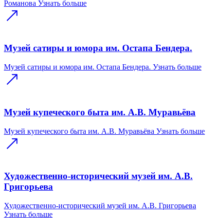
Романова
Узнать больше
Музей сатиры и юмора им. Остапа Бендера.
Музей сатиры и юмора им. Остапа Бендера.
Узнать больше
Музей купеческого быта им. А.В. Муравьёва
Музей купеческого быта им. А.В. Муравьёва
Узнать больше
Художественно-исторический музей им. А.В.
Григорьева
Художественно-исторический музей им. А.В. Григорьева
Узнать больше