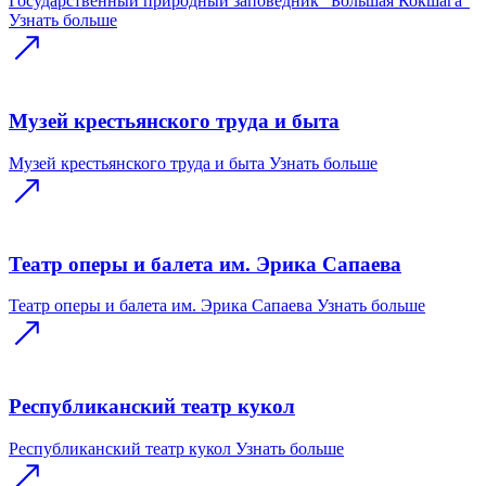
Государственный природный заповедник "Большая Кокшага"
Узнать больше
Музей крестьянского труда и быта
Музей крестьянского труда и быта
Узнать больше
Театр оперы и балета им. Эрика Сапаева
Театр оперы и балета им. Эрика Сапаева
Узнать больше
Республиканский театр кукол
Республиканский театр кукол
Узнать больше