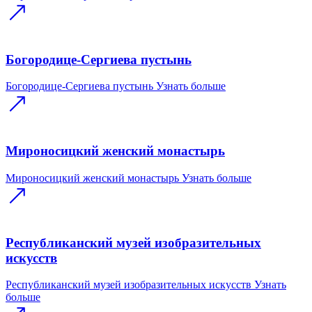
Богородице-Сергиева пустынь
Богородице-Сергиева пустынь
Узнать больше
Мироносицкий женский монастырь
Мироносицкий женский монастырь
Узнать больше
Республиканский музей изобразительных
искусств
Республиканский музей изобразительных искусств
Узнать
больше