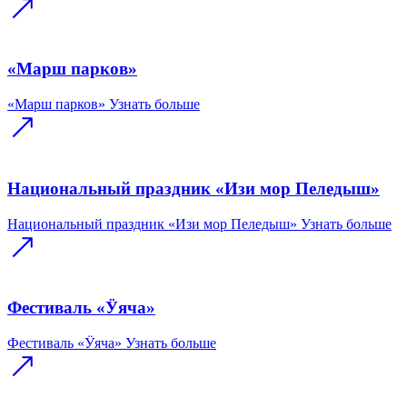
«Марш парков»
«Марш парков»
Узнать больше
Национальный праздник «Изи мор Пеледыш»
Национальный праздник «Изи мор Пеледыш»
Узнать больше
Фестиваль «Ӱяча»
Фестиваль «Ӱяча»
Узнать больше