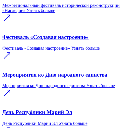
Межрегиональный фестиваль исторической реконструкции
«Наследие»
Узнать больше
Фестиваль «Создавая настроение»
Фестиваль «Создавая настроение»
Узнать больше
Мероприятия ко Дню народного единства
Мероприятия ко Дню народного единства
Узнать больше
День Республики Марий Эл
День Республики Марий Эл
Узнать больше