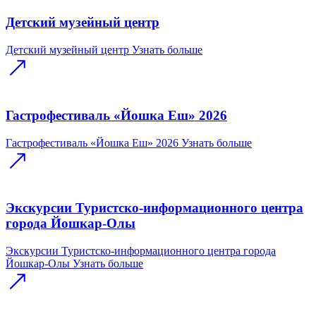
Детский музейный центр
Детский музейный центр
Узнать больше
Гастрофестиваль «Йошка Еш» 2026
Гастрофестиваль «Йошка Еш» 2026
Узнать больше
Экскурсии Туристско-информационного центра
города Йошкар-Олы
Экскурсии Туристско-информационного центра города
Йошкар-Олы
Узнать больше