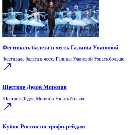
Фестиваль балета в честь Галины Улановой
Фестиваль балета в честь Галины Улановой
Узнать больше
Шествие Дедов Морозов
Шествие Дедов Морозов
Узнать больше
Кубок России по трофи-рейдам