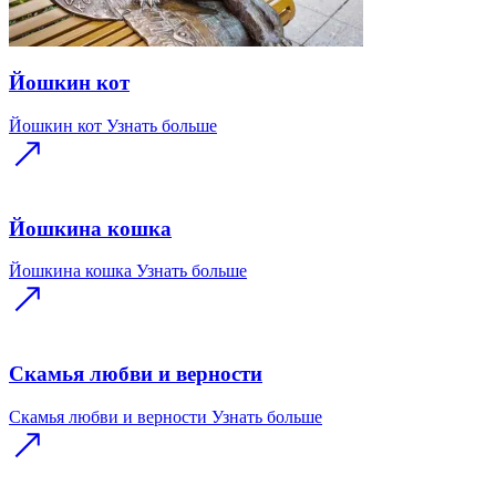
Йошкин кот
Йошкин кот
Узнать больше
Йошкина кошка
Йошкина кошка
Узнать больше
Скамья любви и верности
Скамья любви и верности
Узнать больше