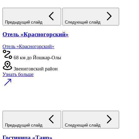
Предыдущий слайд
Следующий слайд
Отель «Красногорский»
Отель «Красногорский»
68 км до Йошкар-Олы
Звениговский район
Узнать больше
Предыдущий слайд
Следующий слайд
Гостиница «Таир»