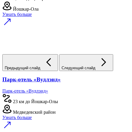
Йошкар-Ола
Узнать больше
Предыдущий слайд
Следующий слайд
Парк-отель «Вудлэнд»
Парк-отель «Вудлэнд»
23 км до Йошкар-Олы
Медведевский район
Узнать больше