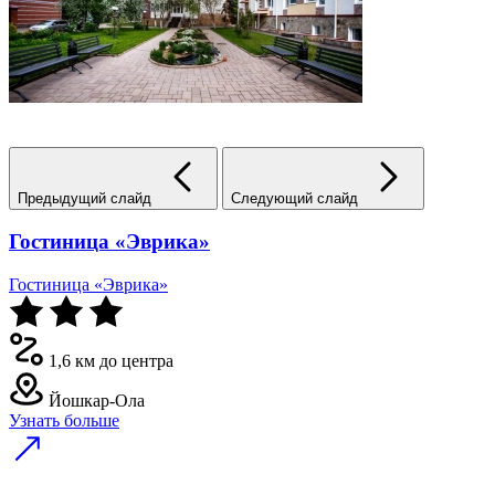
Предыдущий слайд
Следующий слайд
Гостиница «Эврика»
Гостиница «Эврика»
1,6 км до центра
Йошкар-Ола
Узнать больше