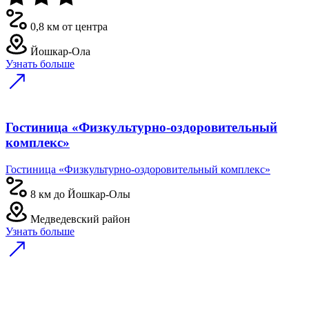
0,8 км от центра
Йошкар-Ола
Узнать больше
Гостиница «Физкультурно-оздоровительный
комплекс»
Гостиница «Физкультурно-оздоровительный комплекс»
8 км до Йошкар-Олы
Медведевский район
Узнать больше