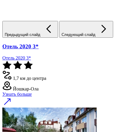
Предыдущий слайд
Следующий слайд
Отель 2020 3*
Отель 2020 3*
1,7 км до центра
Йошкар-Ола
Узнать больше