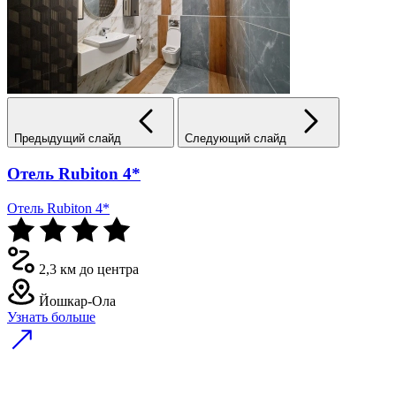
Предыдущий слайд
Следующий слайд
Отель Rubiton 4*
Отель Rubiton 4*
2,3 км до центра
Йошкар-Ола
Узнать больше