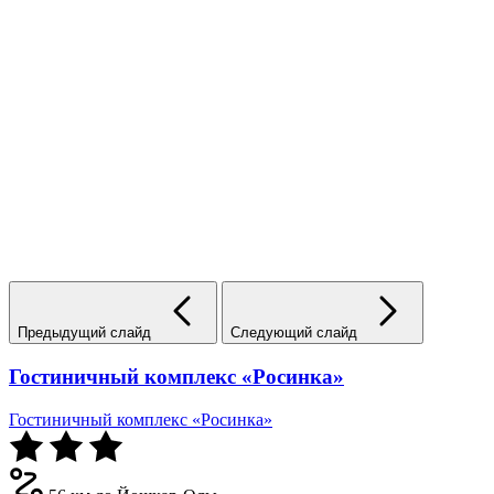
Предыдущий слайд
Следующий слайд
Гостиничный комплекс «Росинка»
Гостиничный комплекс «Росинка»