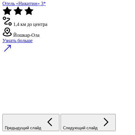
Отель «Никитин» 3*
1,4 км до центра
Йошкар-Ола
Узнать больше
Предыдущий слайд
Следующий слайд