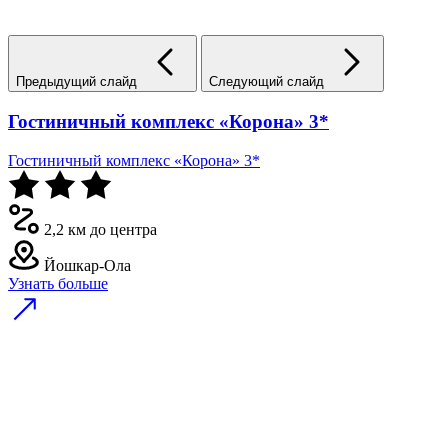
Предыдущий слайд
Следующий слайд
Гостиничный комплекс «Корона» 3*
Гостиничный комплекс «Корона» 3*
2,2 км до центра
Йошкар-Ола
Узнать больше