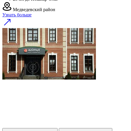
Медведевский район
Узнать больше