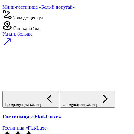
Мини-гостиница «Белый попугай»
2 км до центра
Йошкар-Ола
Узнать больше
Предыдущий слайд
Следующий слайд
Гостиница «Flat-Luxe»
Гостиница «Flat-Luxe»