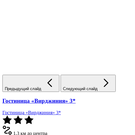
Предыдущий слайд
Следующий слайд
Гостиница «Вирджиния» 3*
Гостиница «Вирджиния» 3*
1,3 км до центра