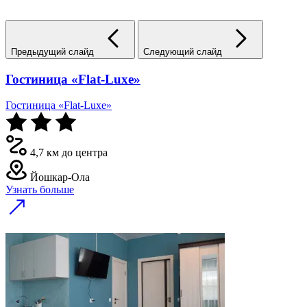
Предыдущий слайд
Следующий слайд
Гостиница «Flat-Luxe»
Гостиница «Flat-Luxe»
4,7 км до центра
Йошкар-Ола
Узнать больше