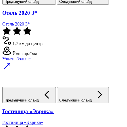
Предыдущий слайд
Следующий слайд
Отель 2020 3*
Отель 2020 3*
1,7 км до центра
Йошкар-Ола
Узнать больше
Предыдущий слайд
Следующий слайд
Гостиница «Эврика»
Гостиница «Эврика»