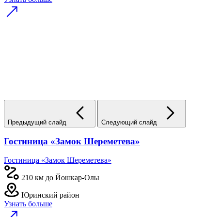
Предыдущий слайд
Следующий слайд
Гостиница «Замок Шереметева»
Гостиница «Замок Шереметева»
210 км до Йошкар-Олы
Юринский район
Узнать больше