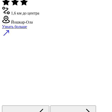
1,6 км до центра
Йошкар-Ола
Узнать больше