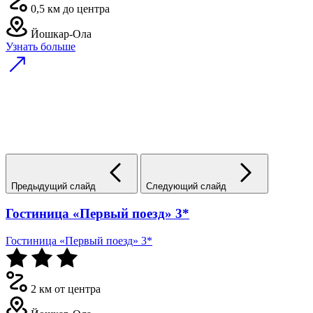
0,5 км до центра
Йошкар-Ола
Узнать больше
Предыдущий слайд
Следующий слайд
Гостиница «Первый поезд» 3*
Гостиница «Первый поезд» 3*
2 км от центра