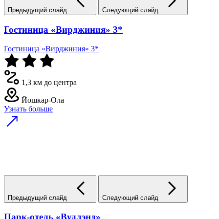
Предыдущий слайд
Следующий слайд
Гостиница «Вирджиния» 3*
Гостиница «Вирджиния» 3*
1,3 км до центра
Йошкар-Ола
Узнать больше
Предыдущий слайд
Следующий слайд
Парк-отель «Вудлэнд»