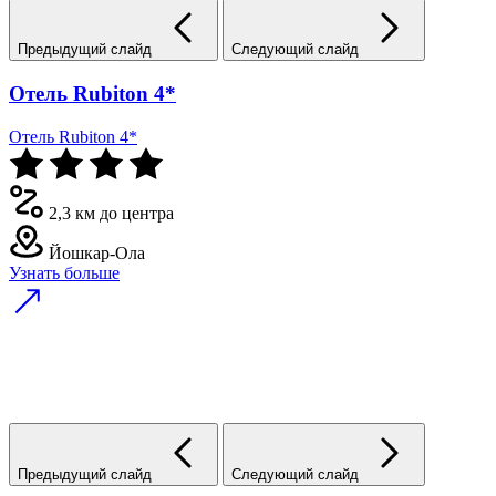
Предыдущий слайд
Следующий слайд
Отель Rubiton 4*
Отель Rubiton 4*
2,3 км до центра
Йошкар-Ола
Узнать больше
Предыдущий слайд
Следующий слайд