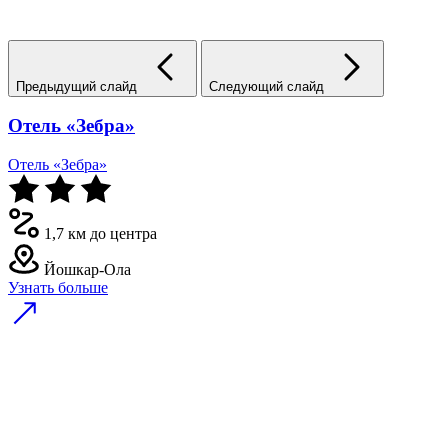
Предыдущий слайд
Следующий слайд
Отель «Зебра»
Отель «Зебра»
1,7 км до центра
Йошкар-Ола
Узнать больше