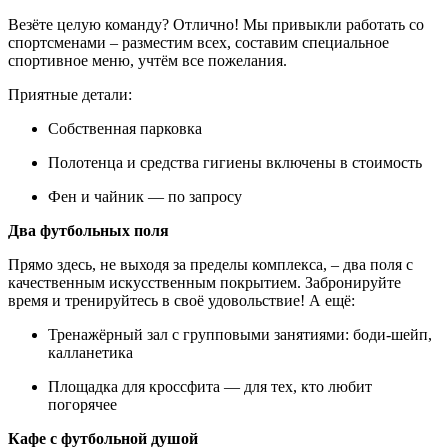
Везёте целую команду? Отлично! Мы привыкли работать со
спортсменами – разместим всех, составим специальное
спортивное меню, учтём все пожелания.
Приятные детали:
Собственная парковка
Полотенца и средства гигиены включены в стоимость
Фен и чайник — по запросу
Два футбольных поля
Прямо здесь, не выходя за пределы комплекса, – два поля с
качественным искусственным покрытием. Забронируйте
время и тренируйтесь в своё удовольствие! А ещё:
Тренажёрный зал с групповыми занятиями: боди-шейп,
калланетика
Площадка для кроссфита — для тех, кто любит
погорячее
Кафе с футбольной душой