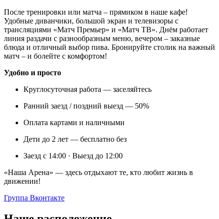
После тренировки или матча – прямиком в наше кафе!
Удобные диванчики, большой экран и телевизоры с
трансляциями «Матч Премьер» и «Матч ТВ». Днём работает
линия раздачи с разнообразным меню, вечером – заказные
блюда и отличный выбор пива. Бронируйте столик на важный
матч – и болейте с комфортом!
Удобно и просто
Круглосуточная работа — заселяйтесь
Ранний заезд / поздний выезд — 50%
Оплата картами и наличными
Дети до 2 лет — бесплатно без
Заезд с 14:00 · Выезд до 12:00
«Наша Арена» — здесь отдыхают те, кто любит жизнь в
движении!
Группа Вконтакте
Наше расположение