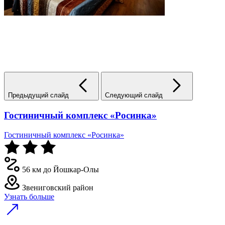
Предыдущий слайд
Следующий слайд
Гостиничный комплекс «Росинка»
Гостиничный комплекс «Росинка»
56 км до Йошкар-Олы
Звениговский район
Узнать больше