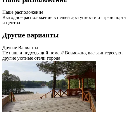
Наше
расположение
Выгодное расположение в пешей доступности от транспорта
и центра
Другие варианты
Другие
Варианты
Не нашли подходящий номер? Возможно, вас заинтересуют
другие уютные отели города