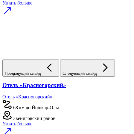
Узнать больше
Предыдущий слайд
Следующий слайд
Отель «Красногорский»
Отель «Красногорский»
68 км до Йошкар-Олы
Звениговский район
Узнать больше