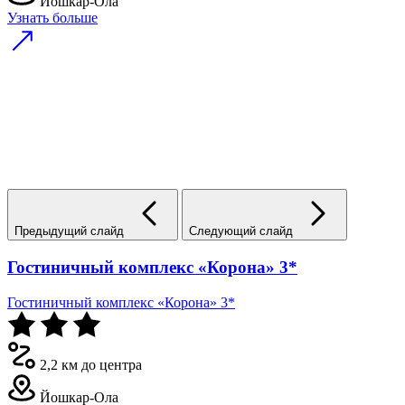
Йошкар-Ола
Узнать больше
Предыдущий слайд
Следующий слайд
Гостиничный комплекс «Корона» 3*
Гостиничный комплекс «Корона» 3*
2,2 км до центра
Йошкар-Ола