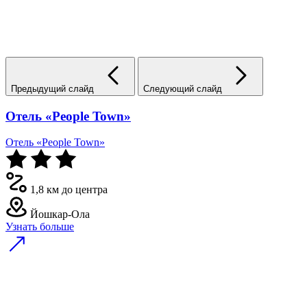
Предыдущий слайд
Следующий слайд
Отель «People Town»
Отель «People Town»
1,8 км до центра
Йошкар-Ола
Узнать больше