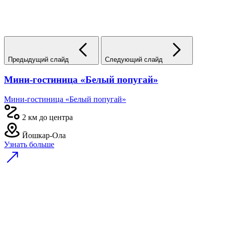
Предыдущий слайд
Следующий слайд
Мини-гостиница «Белый попугай»
Мини-гостиница «Белый попугай»
2 км до центра
Йошкар-Ола
Узнать больше