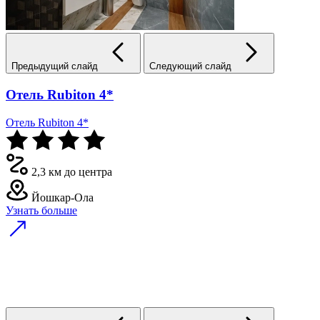
Предыдущий слайд
Следующий слайд
Отель Rubiton 4*
Отель Rubiton 4*
2,3 км до центра
Йошкар-Ола
Узнать больше