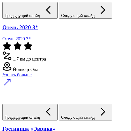
Предыдущий слайд
Следующий слайд
Отель 2020 3*
Отель 2020 3*
1,7 км до центра
Йошкар-Ола
Узнать больше
Предыдущий слайд
Следующий слайд
Гостиница «Эврика»