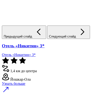
Предыдущий слайд
Следующий слайд
Отель «Никитин» 3*
Отель «Никитин» 3*
1,4 км до центра
Йошкар-Ола
Узнать больше