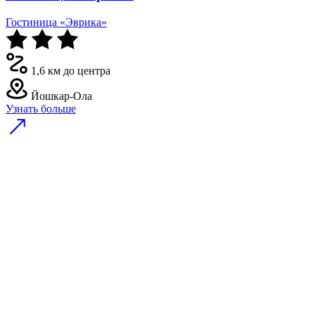
Гостиница «Эврика»
1,6 км до центра
Йошкар-Ола
Узнать больше