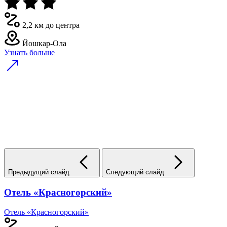
2,2 км до центра
Йошкар-Ола
Узнать больше
Предыдущий слайд
Следующий слайд
Отель «Красногорский»
Отель «Красногорский»