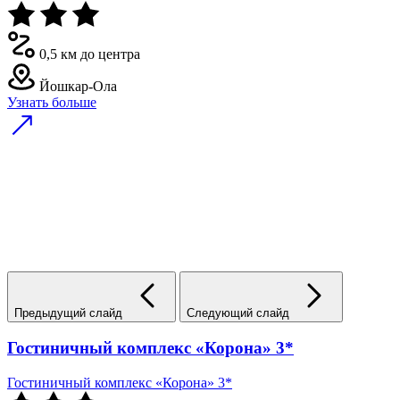
0,5 км до центра
Йошкар-Ола
Узнать больше
Предыдущий слайд
Следующий слайд
Гостиничный комплекс «Корона» 3*
Гостиничный комплекс «Корона» 3*