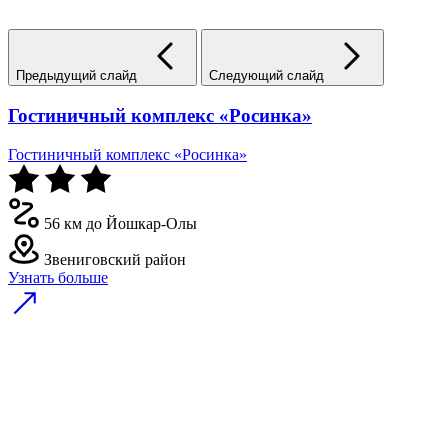
Предыдущий слайд
Следующий слайд
Гостиничный комплекс «Росинка»
Гостиничный комплекс «Росинка»
56 км до Йошкар-Олы
Звениговский район
Узнать больше