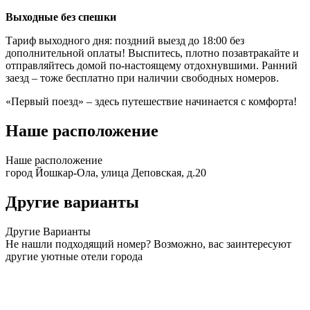
Выходные без спешки
Тариф выходного дня: поздний выезд до 18:00 без
дополнительной оплаты! Выспитесь, плотно позавтракайте и
отправляйтесь домой по-настоящему отдохнувшими. Ранний
заезд – тоже бесплатно при наличии свободных номеров.
«Первый поезд» – здесь путешествие начинается с комфорта!
Наше расположение
Наше
расположение
город Йошкар-Ола, улица Деповская, д.20
Другие варианты
Другие
Варианты
Не нашли подходящий номер? Возможно, вас заинтересуют
другие уютные отели города