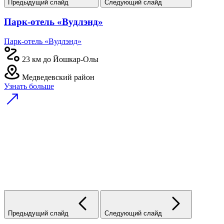
Предыдущий слайд
Следующий слайд
Парк-отель «Вудлэнд»
Парк-отель «Вудлэнд»
23 км до Йошкар-Олы
Медведевский район
Узнать больше
Предыдущий слайд
Следующий слайд