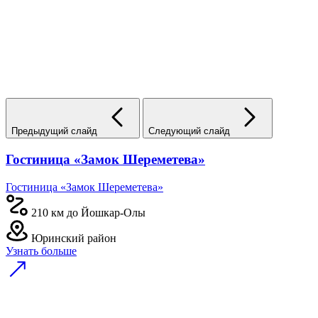
Предыдущий слайд
Следующий слайд
Гостиница «Замок Шереметева»
Гостиница «Замок Шереметева»
210 км до Йошкар-Олы
Юринский район
Узнать больше