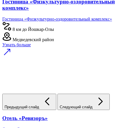
Гостиница «Физкультурно-оздоровительный
комплекс»
Гостиница «Физкультурно-оздоровительный комплекс»
8 км до Йошкар-Олы
Медведевский район
Узнать больше
Предыдущий слайд
Следующий слайд
Отель «Ревизоръ»