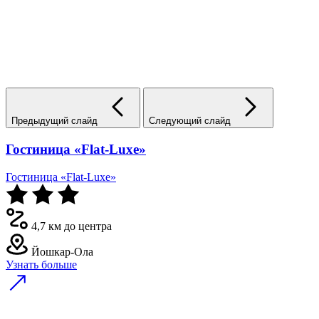
Предыдущий слайд
Следующий слайд
Гостиница «Flat-Luxe»
Гостиница «Flat-Luxe»
4,7 км до центра
Йошкар-Ола
Узнать больше