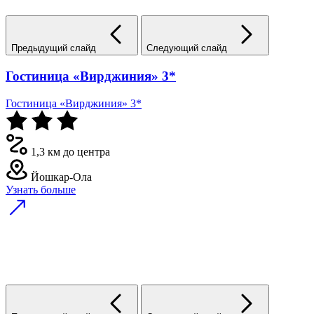
Предыдущий слайд
Следующий слайд
Гостиница «Вирджиния» 3*
Гостиница «Вирджиния» 3*
1,3 км до центра
Йошкар-Ола
Узнать больше