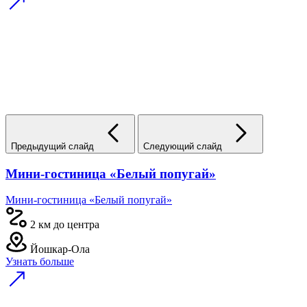
Предыдущий слайд
Следующий слайд
Мини-гостиница «Белый попугай»
Мини-гостиница «Белый попугай»
2 км до центра
Йошкар-Ола
Узнать больше