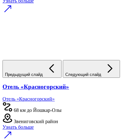
Узнать больше
Предыдущий слайд
Следующий слайд
Отель «Красногорский»
Отель «Красногорский»
68 км до Йошкар-Олы
Звениговский район
Узнать больше