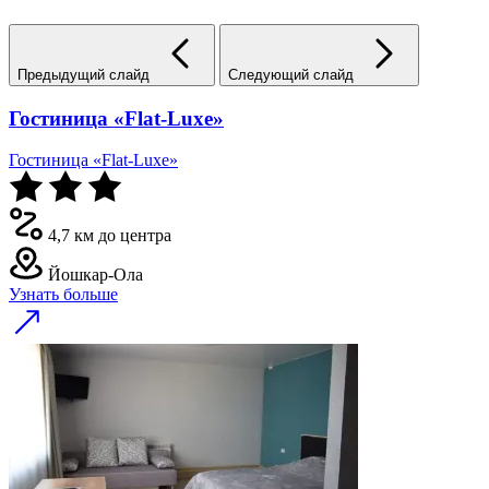
Предыдущий слайд
Следующий слайд
Гостиница «Flat-Luxe»
Гостиница «Flat-Luxe»
4,7 км до центра
Йошкар-Ола
Узнать больше