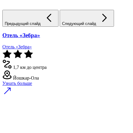
Предыдущий слайд
Следующий слайд
Отель «Зебра»
Отель «Зебра»
1,7 км до центра
Йошкар-Ола
Узнать больше