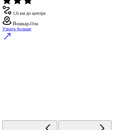
1,6 км до центра
Йошкар-Ола
Узнать больше