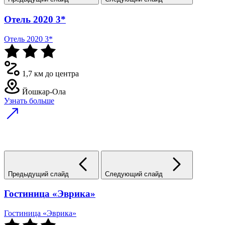
Отель 2020 3*
Отель 2020 3*
1,7 км до центра
Йошкар-Ола
Узнать больше
Предыдущий слайд
Следующий слайд
Гостиница «Эврика»
Гостиница «Эврика»