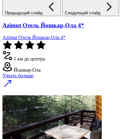
Предыдущий слайд
Следующий слайд
Azimut Отель Йошкар-Ола 4*
Azimut Отель Йошкар-Ола 4*
1 км до центра
Йошкар-Ола
Узнать больше