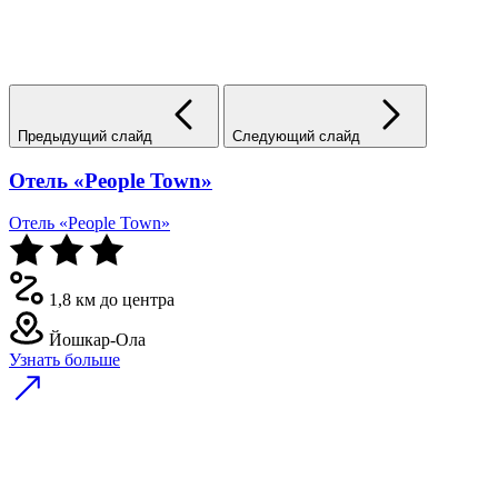
Предыдущий слайд
Следующий слайд
Отель «People Town»
Отель «People Town»
1,8 км до центра
Йошкар-Ола
Узнать больше