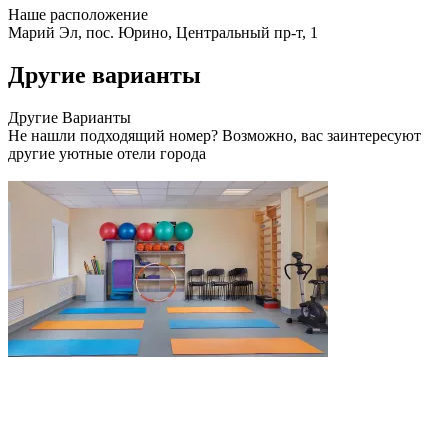
Наше
расположение
Марий Эл, пос. Юрино, Центральный пр-т, 1
Другие варианты
Другие
Варианты
Не нашли подходящий номер? Возможно, вас заинтересуют
другие уютные отели города