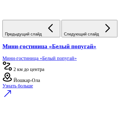
Предыдущий слайд
Следующий слайд
Мини-гостиница «Белый попугай»
Мини-гостиница «Белый попугай»
2 км до центра
Йошкар-Ола
Узнать больше