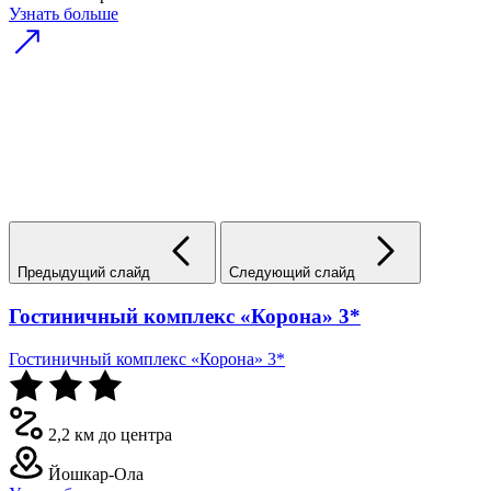
Узнать больше
Предыдущий слайд
Следующий слайд
Гостиничный комплекс «Корона» 3*
Гостиничный комплекс «Корона» 3*
2,2 км до центра
Йошкар-Ола