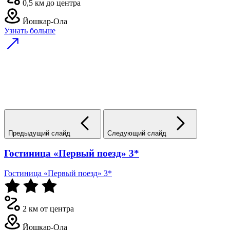
0,5 км до центра
Йошкар-Ола
Узнать больше
Предыдущий слайд
Следующий слайд
Гостиница «Первый поезд» 3*
Гостиница «Первый поезд» 3*
2 км от центра
Йошкар-Ола