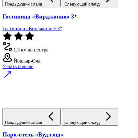
Предыдущий слайд
Следующий слайд
Гостиница «Вирджиния» 3*
Гостиница «Вирджиния» 3*
1,3 км до центра
Йошкар-Ола
Узнать больше
Предыдущий слайд
Следующий слайд
Парк-отель «Вудлэнд»