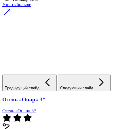
Узнать больше
Предыдущий слайд
Следующий слайд
Отель «Онар» 3*
Отель «Онар» 3*