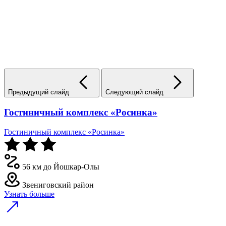
Предыдущий слайд
Следующий слайд
Гостиничный комплекс «Росинка»
Гостиничный комплекс «Росинка»
56 км до Йошкар-Олы
Звениговский район
Узнать больше