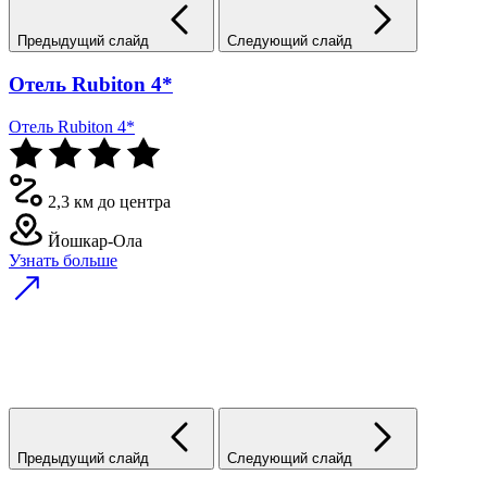
Предыдущий слайд
Следующий слайд
Отель Rubiton 4*
Отель Rubiton 4*
2,3 км до центра
Йошкар-Ола
Узнать больше
Предыдущий слайд
Следующий слайд