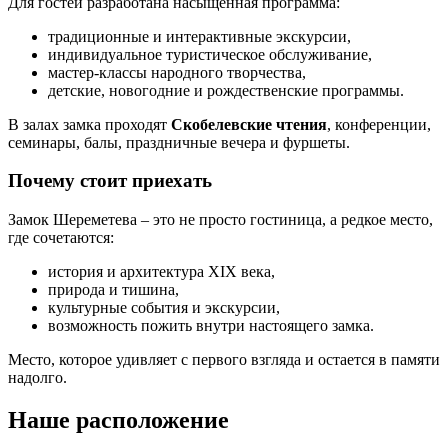
Для гостей разработана насыщенная программа:
традиционные и интерактивные экскурсии,
индивидуальное туристическое обслуживание,
мастер-классы народного творчества,
детские, новогодние и рождественские программы.
В залах замка проходят
Скобелевские чтения
, конференции,
семинары, балы, праздничные вечера и фуршеты.
Почему стоит приехать
Замок Шереметева – это не просто гостиница, а редкое место,
где сочетаются:
история и архитектура XIX века,
природа и тишина,
культурные события и экскурсии,
возможность пожить внутри настоящего замка.
Место, которое удивляет с первого взгляда и остается в памяти
надолго.
Наше расположение