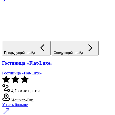
Предыдущий слайд
Следующий слайд
Гостиница «Flat-Luxe»
Гостиница «Flat-Luxe»
4,7 км до центра
Йошкар-Ола
Узнать больше