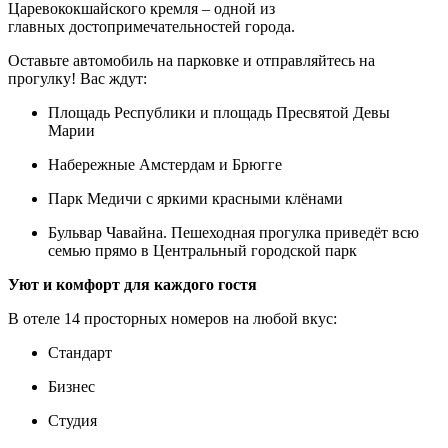
Царевококшайского кремля – одной из
главных достопримечательностей города.
Оставьте автомобиль на парковке и отправляйтесь на
прогулку! Вас ждут:
Площадь Республики и площадь Пресвятой Девы
Марии
Набережные Амстердам и Брюгге
Парк Медичи с яркими красными клёнами
Бульвар Чавайна. Пешеходная прогулка приведёт всю
семью прямо в Центральный городской парк
Уют и комфорт для каждого гостя
В отеле 14 просторных номеров на любой вкус:
Стандарт
Бизнес
Студия