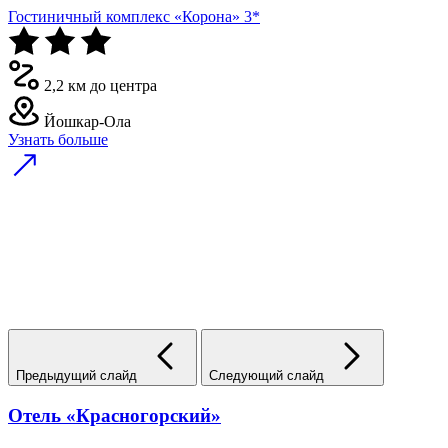
Гостиничный комплекс «Корона» 3*
2,2 км до центра
Йошкар-Ола
Узнать больше
Предыдущий слайд
Следующий слайд
Отель «Красногорский»