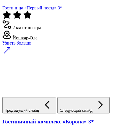
Гостиница «Первый поезд» 3*
2 км от центра
Йошкар-Ола
Узнать больше
Предыдущий слайд
Следующий слайд
Гостиничный комплекс «Корона» 3*