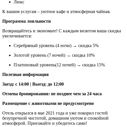
Люкс
К вашим услугам – уютное кафе и атмосферная чайная.
Программа лояльности
Возвращайтесь и экономьте! С каждым визитом ваша скидка
увеличивается:
Серебряный уровень (4 ночи) → скидка 5%
Золотой уровень (7 ночей) → скидка 10%
Платиновый уровень(12 ночей) → скидка 15%
Полезная информация
Заезд: с 14:00 | Выезд: до 12:00
Отмена бронирования: не позднее чем за 24 часа
Размещение с животными не предусмотрено
Отель открылся в мае 2021 года и уже покорил гостей
безупречной чистотой, домашним уютом и спокойной
атмосферой. Приезжайте и убедитесь сами!