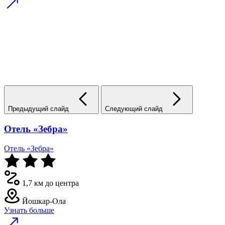
Предыдущий слайд
Следующий слайд
Отель «Зебра»
Отель «Зебра»
1,7 км до центра
Йошкар-Ола
Узнать больше