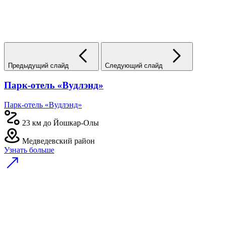
Предыдущий слайд
Следующий слайд
Парк-отель «Вудлэнд»
Парк-отель «Вудлэнд»
23 км до Йошкар-Олы
Медведевский район
Узнать больше