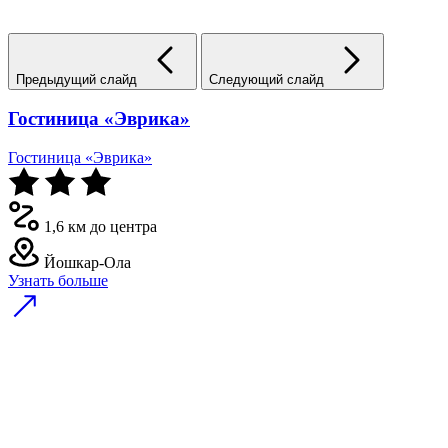
Предыдущий слайд
Следующий слайд
Гостиница «Эврика»
Гостиница «Эврика»
1,6 км до центра
Йошкар-Ола
Узнать больше