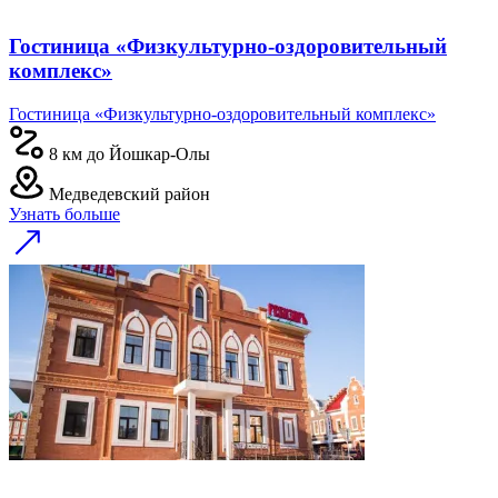
Гостиница «Физкультурно-оздоровительный
комплекс»
Гостиница «Физкультурно-оздоровительный комплекс»
8 км до Йошкар-Олы
Медведевский район
Узнать больше