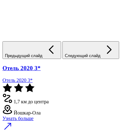
Предыдущий слайд
Следующий слайд
Отель 2020 3*
Отель 2020 3*
1,7 км до центра
Йошкар-Ола
Узнать больше