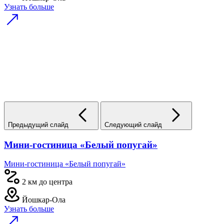
Узнать больше
Предыдущий слайд
Следующий слайд
Мини-гостиница «Белый попугай»
Мини-гостиница «Белый попугай»
2 км до центра
Йошкар-Ола
Узнать больше