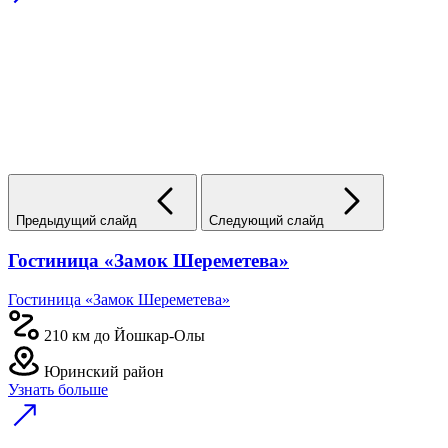
Предыдущий слайд
Следующий слайд
Гостиница «Замок Шереметева»
Гостиница «Замок Шереметева»
210 км до Йошкар-Олы
Юринский район
Узнать больше