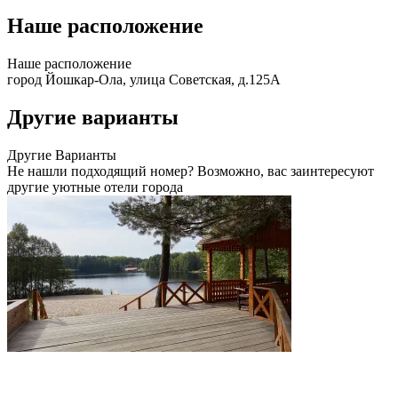
Наше расположение
Наше
расположение
город Йошкар-Ола, улица Советская, д.125А
Другие варианты
Другие
Варианты
Не нашли подходящий номер? Возможно, вас заинтересуют
другие уютные отели города