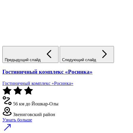
Предыдущий слайд
Следующий слайд
Гостиничный комплекс «Росинка»
Гостиничный комплекс «Росинка»
56 км до Йошкар-Олы
Звениговский район
Узнать больше