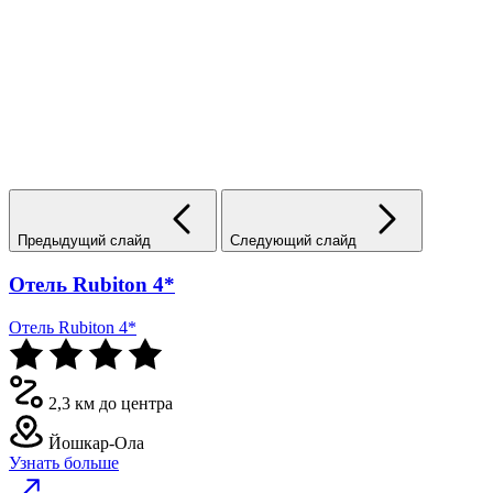
Предыдущий слайд
Следующий слайд
Отель Rubiton 4*
Отель Rubiton 4*
2,3 км до центра
Йошкар-Ола
Узнать больше