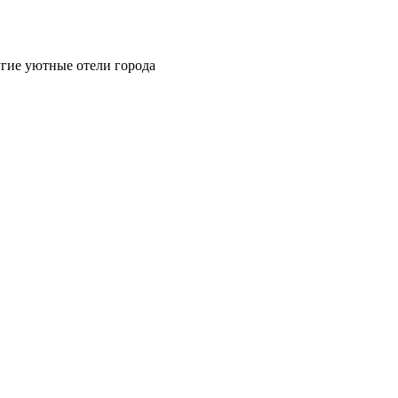
гие уютные отели города