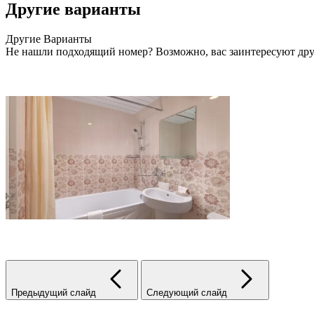
Другие варианты
Другие
Варианты
Не нашли подходящий номер? Возможно, вас заинтересуют дру
Предыдущий слайд
Следующий слайд