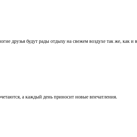
гие друзья будут рады отдыху на свежем воздухе так же, как и 
очетаются, а каждый день приносит новые впечатления.