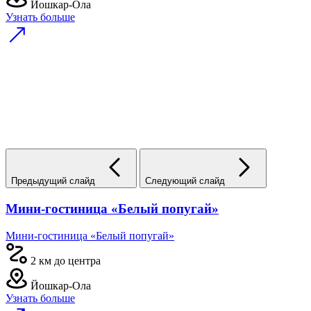
Йошкар-Ола
Узнать больше
Предыдущий слайд
Следующий слайд
Мини-гостиница «Белый попугай»
Мини-гостиница «Белый попугай»
2 км до центра
Йошкар-Ола
Узнать больше