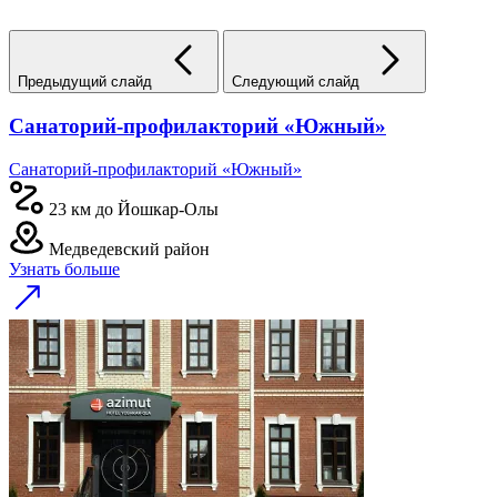
Предыдущий слайд
Следующий слайд
Санаторий-профилакторий «Южный»
Санаторий-профилакторий «Южный»
23 км до Йошкар-Олы
Медведевский район
Узнать больше