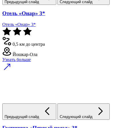
Предыдущий слайд
Следующий слайд
Отель «Онар» 3*
Отель «Онар» 3*
0,5 км до центра
Йошкар-Ола
Узнать больше
Предыдущий слайд
Следующий слайд
Гостиница «Первый поезд» 3*