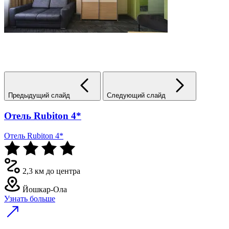
Предыдущий слайд
Следующий слайд
Отель Rubiton 4*
Отель Rubiton 4*
2,3 км до центра
Йошкар-Ола
Узнать больше