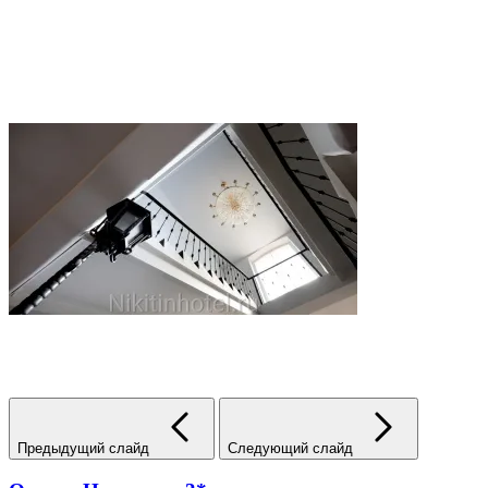
Предыдущий слайд
Следующий слайд