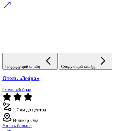
Предыдущий слайд
Следующий слайд
Отель «Зебра»
Отель «Зебра»
1,7 км до центра
Йошкар-Ола
Узнать больше