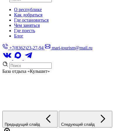
О республике
Как добраться
Где остановиться
Чем заняться
Где поесть
Блог
+7(8362)23-27-94
mari-tourism@mail.ru
База отдыха
«Кульшит»
Предыдущий слайд
Следующий слайд