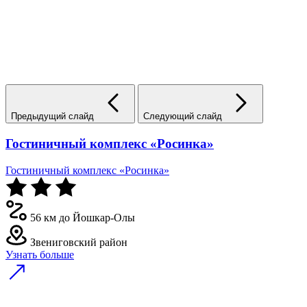
Предыдущий слайд
Следующий слайд
Гостиничный комплекс «Росинка»
Гостиничный комплекс «Росинка»
56 км до Йошкар-Олы
Звениговский район
Узнать больше