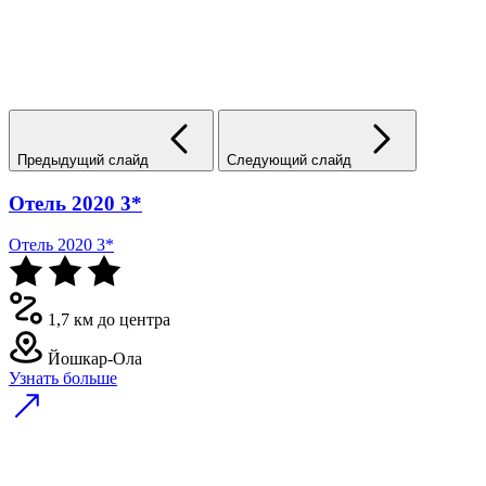
Предыдущий слайд
Следующий слайд
Отель 2020 3*
Отель 2020 3*
1,7 км до центра
Йошкар-Ола
Узнать больше