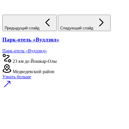
Предыдущий слайд
Следующий слайд
Парк-отель «Вудлэнд»
Парк-отель «Вудлэнд»
23 км до Йошкар-Олы
Медведевский район
Узнать больше