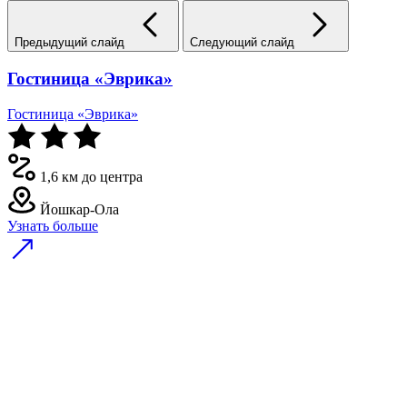
Предыдущий слайд
Следующий слайд
Гостиница «Эврика»
Гостиница «Эврика»
1,6 км до центра
Йошкар-Ола
Узнать больше