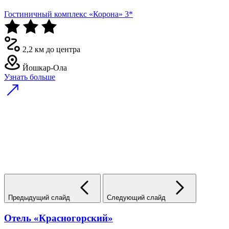
Гостиничный комплекс «Корона» 3*
2,2 км до центра
Йошкар-Ола
Узнать больше
Предыдущий слайд
Следующий слайд
Отель «Красногорский»