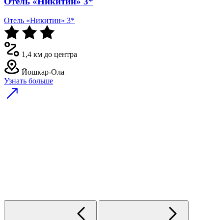
Отель «Никитин» 3*
Отель «Никитин» 3*
1,4 км до центра
Йошкар-Ола
Узнать больше