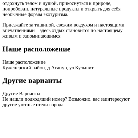
отдохнуть телом и душой, прикоснуться к природе,
попробовать натуральные продукты и открыть для себя
необычные формы экотуризма.
Приезжайте за тишиной, свежим воздухом и настоящими
впечатлениями – здесь отдых становится по-настоящему
живым и запоминающимся.
Наше расположение
Наше
расположение
Куженерский район, д.Аганур, ул.Кульшит
Другие варианты
Другие
Варианты
Не нашли подходящий номер? Возможно, вас заинтересуют
другие уютные отели города