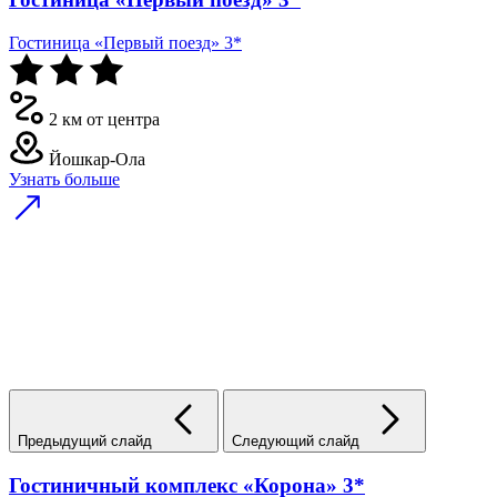
Гостиница «Первый поезд» 3*
2 км от центра
Йошкар-Ола
Узнать больше
Предыдущий слайд
Следующий слайд
Гостиничный комплекс «Корона» 3*