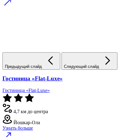
Предыдущий слайд
Следующий слайд
Гостиница «Flat-Luxe»
Гостиница «Flat-Luxe»
4,7 км до центра
Йошкар-Ола
Узнать больше