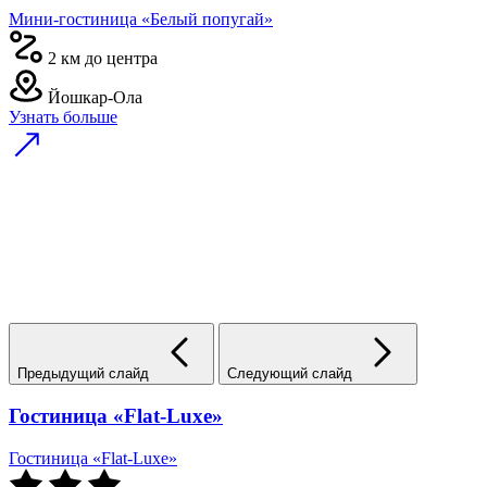
Мини-гостиница «Белый попугай»
2 км до центра
Йошкар-Ола
Узнать больше
Предыдущий слайд
Следующий слайд
Гостиница «Flat-Luxe»
Гостиница «Flat-Luxe»