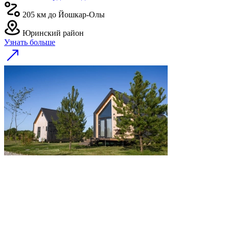
205 км до Йошкар-Олы
Юринский район
Узнать больше