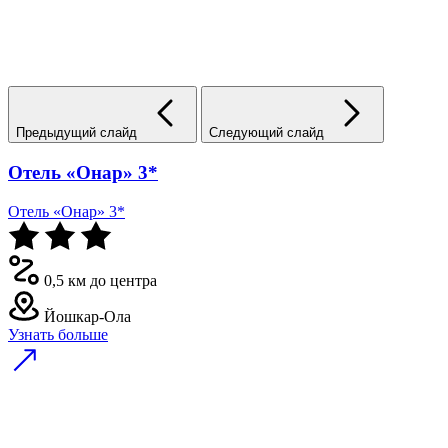
Предыдущий слайд
Следующий слайд
Отель «Онар» 3*
Отель «Онар» 3*
0,5 км до центра
Йошкар-Ола
Узнать больше