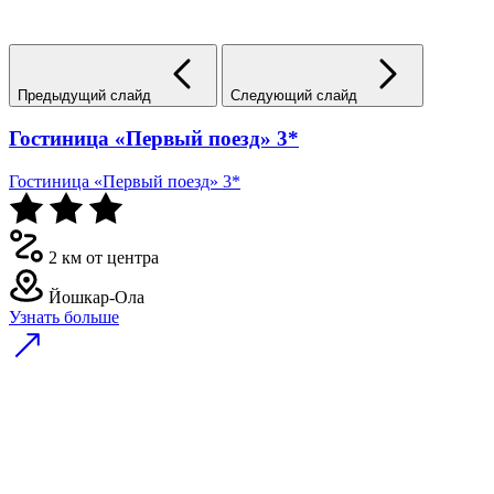
Предыдущий слайд
Следующий слайд
Гостиница «Первый поезд» 3*
Гостиница «Первый поезд» 3*
2 км от центра
Йошкар-Ола
Узнать больше