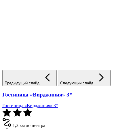
Предыдущий слайд
Следующий слайд
Гостиница «Вирджиния» 3*
Гостиница «Вирджиния» 3*
1,3 км до центра