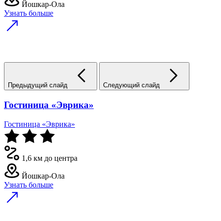
Йошкар-Ола
Узнать больше
Предыдущий слайд
Следующий слайд
Гостиница «Эврика»
Гостиница «Эврика»
1,6 км до центра
Йошкар-Ола
Узнать больше