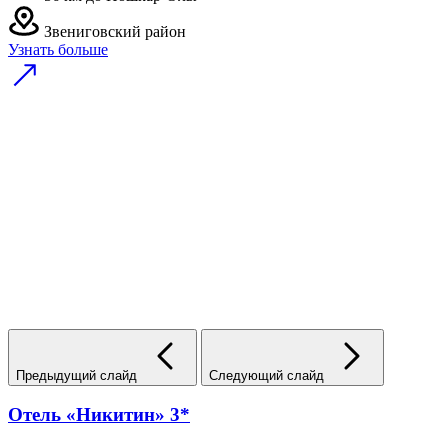
Звениговский район
Узнать больше
Предыдущий слайд
Следующий слайд
Отель «Никитин» 3*