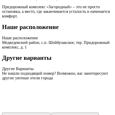
Придорожный комплекс «Загородный» – это не просто
остановка, а место, где заканчивается усталость и начинается
комфорт.
Наше расположение
Наше
расположение
Медведевский район, с.п. Шойбулакское, тер. Придорожный
комплекс, д. 1
Другие варианты
Другие
Варианты
Не нашли подходящий номер? Возможно, вас заинтересуют
другие уютные отели города