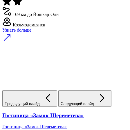
169 км до Йошкар-Олы
Козьмодемьянск
Узнать больше
Предыдущий слайд
Следующий слайд
Гостиница «Замок Шереметева»
Гостиница «Замок Шереметева»