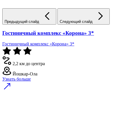
Предыдущий слайд
Следующий слайд
Гостиничный комплекс «Корона» 3*
Гостиничный комплекс «Корона» 3*
2,2 км до центра
Йошкар-Ола
Узнать больше