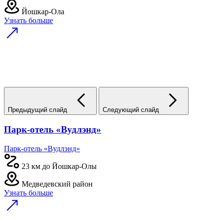
Йошкар-Ола
Узнать больше
Предыдущий слайд
Следующий слайд
Парк-отель «Вудлэнд»
Парк-отель «Вудлэнд»
23 км до Йошкар-Олы
Медведевский район
Узнать больше