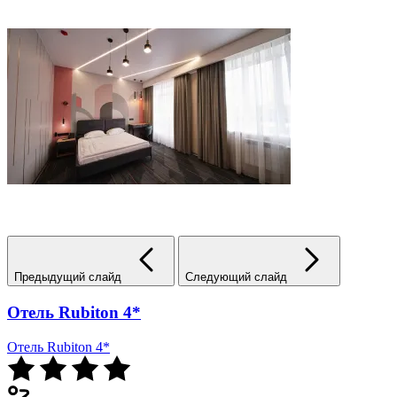
Предыдущий слайд
Следующий слайд
Отель Rubiton 4*
Отель Rubiton 4*