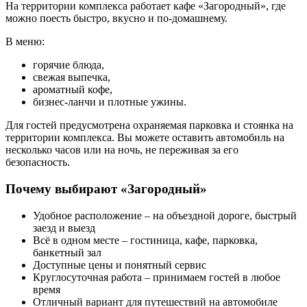
На территории комплекса работает кафе «Загородный», где
можно поесть быстро, вкусно и по-домашнему.
В меню:
горячие блюда,
свежая выпечка,
ароматный кофе,
бизнес-ланчи и плотные ужины.
Для гостей предусмотрена охраняемая парковка и стоянка на
территории комплекса. Вы можете оставить автомобиль на
несколько часов или на ночь, не переживая за его
безопасность.
Почему выбирают «Загородный»
Удобное расположение – на объездной дороге, быстрый
заезд и выезд
Всё в одном месте – гостиница, кафе, парковка,
банкетный зал
Доступные цены и понятный сервис
Круглосуточная работа – принимаем гостей в любое
время
Отличный вариант для путешествий на автомобиле