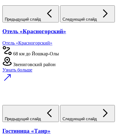
Предыдущий слайд
Следующий слайд
Отель «Красногорский»
Отель «Красногорский»
68 км до Йошкар-Олы
Звениговский район
Узнать больше
Предыдущий слайд
Следующий слайд
Гостиница «Таир»