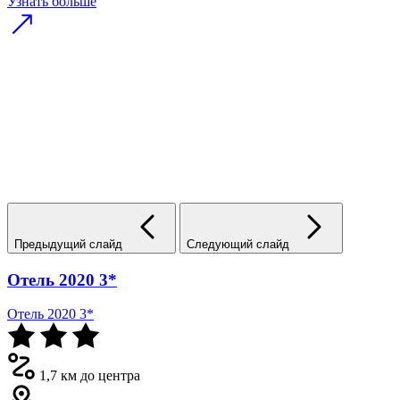
Узнать больше
Предыдущий слайд
Следующий слайд
Отель 2020 3*
Отель 2020 3*
1,7 км до центра