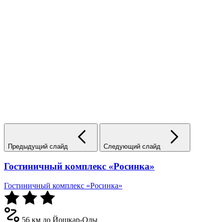
Предыдущий слайд
Следующий слайд
Гостиничный комплекс «Росинка»
Гостиничный комплекс «Росинка»
56 км до Йошкар-Олы