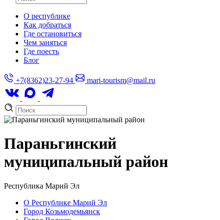
О республике
Как добраться
Где остановиться
Чем заняться
Где поесть
Блог
+7(8362)23-27-94
mari-tourism@mail.ru
Параньгинский
муниципальный район
Республика Марий Эл
О Республике Марий Эл
Город Козьмодемьянск