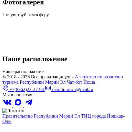
Фотогалерея
Почувствуй
атмосферу
Наше расположение
Наше
расположение
© 2018 - 2026
Все права защищены
Агентство по развитию
туризма Республики Марий Эл
Чат-бот Йоша
+7(8362)23-27-94
mari-tourism@mail.ru
Мы в соцсетях
Правительство Республики Марий Эл
ТИЦ города Йошкар-
Олы