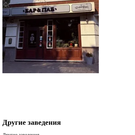
Другие заведения
Другие
заведения