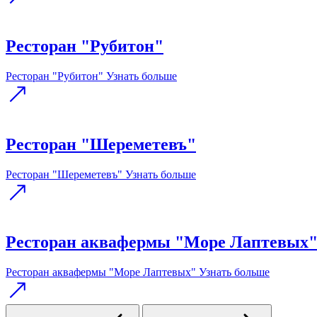
Ресторан "Рубитон"
Ресторан "Рубитон"
Узнать больше
Ресторан "Шереметевъ"
Ресторан "Шереметевъ"
Узнать больше
Ресторан аквафермы "Море Лаптевых
Ресторан аквафермы "Море Лаптевых"
Узнать больше