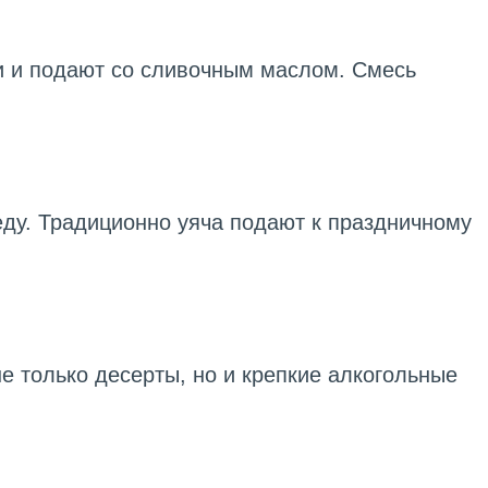
чи и подают со сливочным маслом. Смесь
меду. Традиционно уяча подают к праздничному
е только десерты, но и крепкие алкогольные