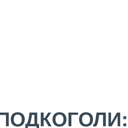
 ПОДКОГОЛИ: