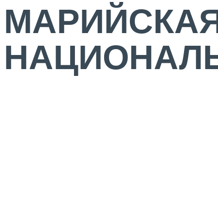
МАРИЙСКА
НАЦИОНАЛЬ