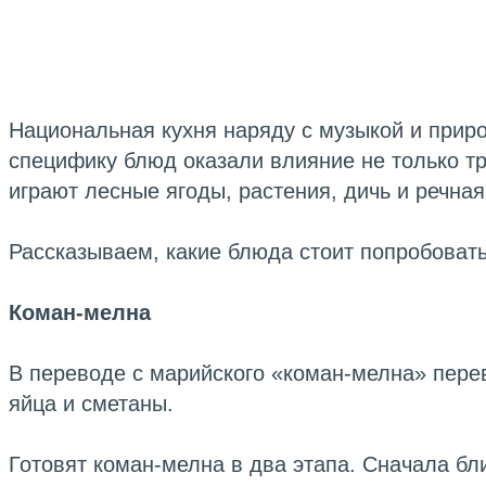
Национальная кухня наряду с музыкой и приро
специфику блюд оказали влияние не только т
играют лесные ягоды, растения, дичь и речная
Рассказываем, какие блюда стоит попробовать
Коман-мелна
В переводе с марийского «коман-мелна» перев
яйца и сметаны.
Готовят коман-мелна в два этапа. Сначала бл