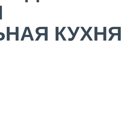
Я
НАЯ КУХНЯ