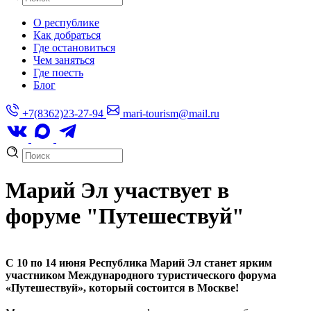
О республике
Как добраться
Где остановиться
Чем заняться
Где поесть
Блог
+7(8362)23-27-94
mari-tourism@mail.ru
Марий Эл участвует в
форуме "Путешествуй"
С 10 по 14 июня Республика Марий Эл станет ярким
участником Международного туристического форума
«Путешествуй», который состоится в Москве!